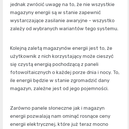
jednak zwrócić uwagę na to, że nie wszystkie
magazyny energii są w stanie zapewnić
wystarczające zasilanie awaryjne – wszystko
zależy od wybranych wariantów tego systemu.
Kolejną zaletą magazynów energii jest to, że
użytkownik z nich korzystający może cieszyć
się czystą energią pochodzącą z paneli
fotowoltaicznych o każdej porze dnia i nocy. To,
ile energii będzie w stanie zgromadzić dany
magazyn, zależne jest od jego pojemności.
Zarówno panele słoneczne jak i magazyn
energii pozwalają nam ominąć rosnące ceny
energii elektrycznej, które już teraz mocno