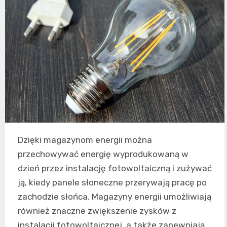
Dzięki magazynom energii można
przechowywać energię wyprodukowaną w
dzień przez instalację fotowoltaiczną i zużywać
ją, kiedy panele słoneczne przerywają pracę po
zachodzie słońca. Magazyny energii umożliwiają
również znaczne zwiększenie zysków z
instalacji fotowoltaicznej, a także zapewniają