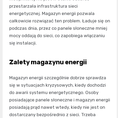
przestarzała infrastruktura sieci
energetycznej. Magazyn energii pozwala
całkowicie rozwiązać ten problem. Ładuje się on
podczas dnia, przez co panele słoneczne mniej
mocy oddają do sieci, co zapobiega włączaniu
się instalacji.
Zalety magazynu energii
Magazyn energii szczególnie dobrze sprawdza
się w sytuacjach kryzysowych, kiedy dochodzi
do awarii systemu energetycznego. Osoby
posiadające panele słoneczne i magazyn energii
posiadają prąd nawet wtedy, kiedy nie jest on
dostarczany bezpośrednio z sieci. Trzeba