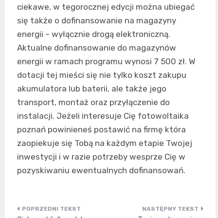
ciekawe, w tegorocznej edycji można ubiegać
się także o dofinansowanie na magazyny
energii – wyłącznie drogą elektroniczną.
Aktualne dofinansowanie do magazynów
energii w ramach programu wynosi 7 500 zł. W
dotacji tej mieści się nie tylko koszt zakupu
akumulatora lub baterii, ale także jego
transport, montaż oraz przyłączenie do
instalacji. Jeżeli interesuje Cię fotowoltaika
poznań powinieneś postawić na firmę która
zaopiekuje się Tobą na każdym etapie Twojej
inwestycji i w razie potrzeby wesprze Cię w
pozyskiwaniu ewentualnych dofinansowań.
Nawigacja