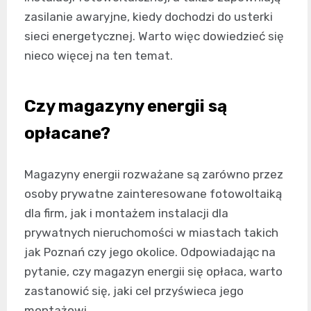
zasilanie awaryjne, kiedy dochodzi do usterki
sieci energetycznej. Warto więc dowiedzieć się
nieco więcej na ten temat.
Czy magazyny energii są
opłacane?
Magazyny energii rozważane są zarówno przez
osoby prywatne zainteresowane fotowoltaiką
dla firm, jak i montażem instalacji dla
prywatnych nieruchomości w miastach takich
jak Poznań czy jego okolice. Odpowiadając na
pytanie, czy magazyn energii się opłaca, warto
zastanowić się, jaki cel przyświeca jego
montażowi.