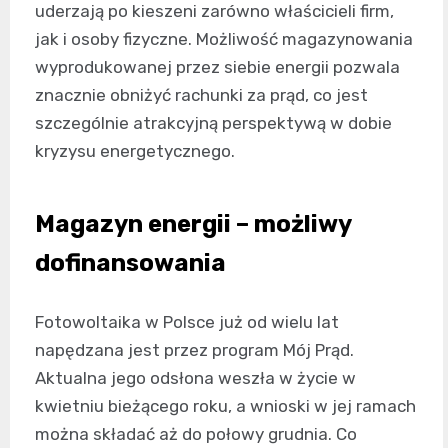
uderzają po kieszeni zarówno właścicieli firm,
jak i osoby fizyczne. Możliwość magazynowania
wyprodukowanej przez siebie energii pozwala
znacznie obniżyć rachunki za prąd, co jest
szczególnie atrakcyjną perspektywą w dobie
kryzysu energetycznego.
Magazyn energii – możliwy
dofinansowania
Fotowoltaika w Polsce już od wielu lat
napędzana jest przez program Mój Prąd.
Aktualna jego odsłona weszła w życie w
kwietniu bieżącego roku, a wnioski w jej ramach
można składać aż do połowy grudnia. Co