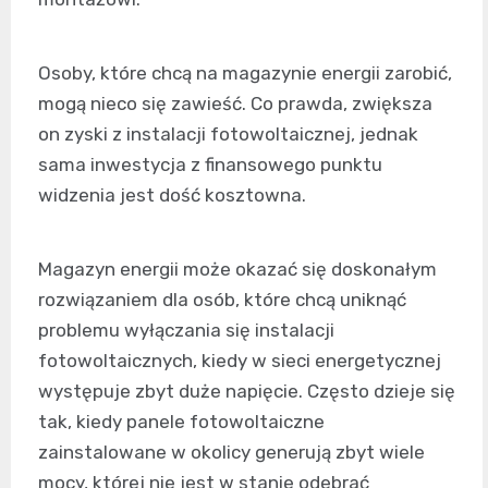
Osoby, które chcą na magazynie energii zarobić,
mogą nieco się zawieść. Co prawda, zwiększa
on zyski z instalacji fotowoltaicznej, jednak
sama inwestycja z finansowego punktu
widzenia jest dość kosztowna.
Magazyn energii może okazać się doskonałym
rozwiązaniem dla osób, które chcą uniknąć
problemu wyłączania się instalacji
fotowoltaicznych, kiedy w sieci energetycznej
występuje zbyt duże napięcie. Często dzieje się
tak, kiedy panele fotowoltaiczne
zainstalowane w okolicy generują zbyt wiele
mocy, której nie jest w stanie odebrać