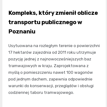
Kompleks, który zmienił oblicze
transportu publicznego w
Poznaniu
Usytuowana na rozległym terenie o powierzchni
17 hektarów zajezdnia od 2011 roku utrzymuje
pozycję jednej z najnowocześniejszych baz
tramwajowych w kraju. Zaprojektowana z
myślą o pomieszczeniu nawet 100 wagonów
pod jednym dachem, zapewnia odpowiednie
warunki do konserwacji, przeglądów i obsługi
codziennej taboru tramwajowego.