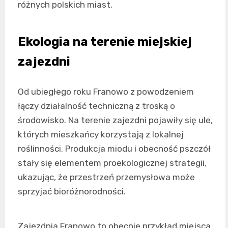
różnych polskich miast.
Ekologia na terenie miejskiej
zajezdni
Od ubiegłego roku Franowo z powodzeniem
łączy działalność techniczną z troską o
środowisko. Na terenie zajezdni pojawiły się ule,
których mieszkańcy korzystają z lokalnej
roślinności. Produkcja miodu i obecność pszczół
stały się elementem proekologicznej strategii,
ukazując, że przestrzeń przemysłowa może
sprzyjać bioróżnorodności.
Zajezdnia Franowo to obecnie przykład miejsca,