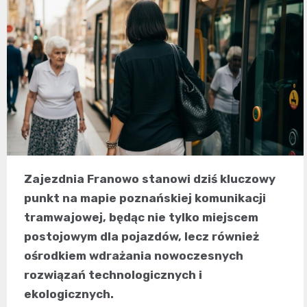
Zajezdnia Franowo stanowi dziś kluczowy
punkt na mapie poznańskiej komunikacji
tramwajowej, będąc nie tylko miejscem
postojowym dla pojazdów, lecz również
ośrodkiem wdrażania nowoczesnych
rozwiązań technologicznych i
ekologicznych.