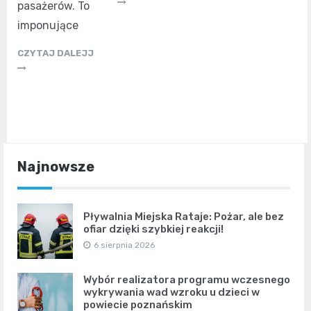
pasażerów. To
imponujące
CZYTAJ DALEJJ
Najnowsze
Pływalnia Miejska Rataje: Pożar, ale bez
ofiar dzięki szybkiej reakcji!
6 sierpnia 2026
Wybór realizatora programu wczesnego
wykrywania wad wzroku u dzieci w
powiecie poznańskim