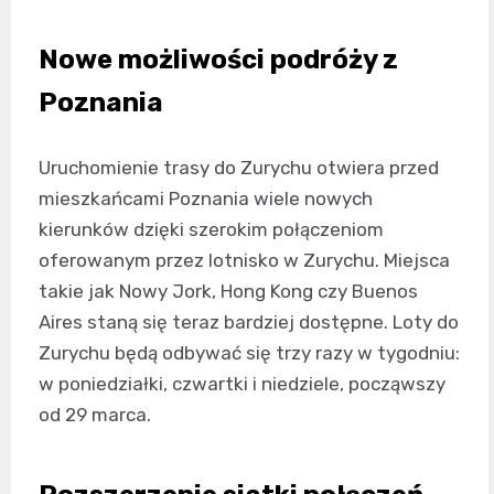
Nowe możliwości podróży z
Poznania
Uruchomienie trasy do Zurychu otwiera przed
mieszkańcami Poznania wiele nowych
kierunków dzięki szerokim połączeniom
oferowanym przez lotnisko w Zurychu. Miejsca
takie jak Nowy Jork, Hong Kong czy Buenos
Aires staną się teraz bardziej dostępne. Loty do
Zurychu będą odbywać się trzy razy w tygodniu:
w poniedziałki, czwartki i niedziele, począwszy
od 29 marca.