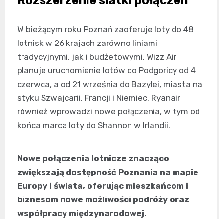
Rozszerzenie siatki połączeń
W bieżącym roku Poznań zaoferuje loty do 48
lotnisk w 26 krajach zarówno liniami
tradycyjnymi, jak i budżetowymi. Wizz Air
planuje uruchomienie lotów do Podgoricy od 4
czerwca, a od 21 września do Bazylei, miasta na
styku Szwajcarii, Francji i Niemiec. Ryanair
również wprowadzi nowe połączenia, w tym od
końca marca loty do Shannon w Irlandii.
Nowe połączenia lotnicze znacząco
zwiększają dostępność Poznania na mapie
Europy i świata, oferując mieszkańcom i
biznesom nowe możliwości podróży oraz
współpracy międzynarodowej.