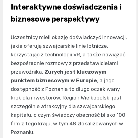
Interaktywne doświadczenia i
biznesowe perspektywy
Uczestnicy mieli okazję doświadczyć innowacji,
jakie oferują szwajcarskie linie lotnicze,
korzystając z technologii VR, a także nawiązać
bezpośrednie rozmowy z przedstawicielami
przewoźnika.
Zurych jest kluczowym
punktem biznesowym w Europie
, a jego
dostępność z Poznania to długo oczekiwany
krok dla inwestorów. Region Wielkopolski jest
szczególnie atrakcyjny dla szwajcarskiego
kapitału, o czym świadczy obecność blisko 100
firm z tego kraju, w tym 48 zlokalizowanych w
Poznaniu.