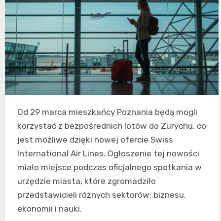
Od 29 marca mieszkańcy Poznania będą mogli
korzystać z bezpośrednich lotów do Zurychu, co
jest możliwe dzięki nowej ofercie Swiss
International Air Lines. Ogłoszenie tej nowości
miało miejsce podczas oficjalnego spotkania w
urzędzie miasta, które zgromadziło
przedstawicieli różnych sektorów: biznesu,
ekonomii i nauki.