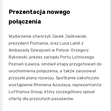
Prezentacja nowego
połączenia
Wydarzenie otworzyli Jacek Jaśkowiak,
prezydent Poznania, oraz Luca Laloli z
Ambasady Szwajcarii w Polsce. Grzegorz
Bykowski, prezes zarządu Portu Lotniczego
Poznań-Ławica, omówił etapy przygotowań do
uruchomienia połączenia, a także zarysował
przyszłe plany rozwoju. Spotkanie zakończyło
wystąpienie Rhonena Azoulaya, reprezentanta
Lufthansa Group, który szczegółowo opisał
ofertę dla przyszłych pasażerów.