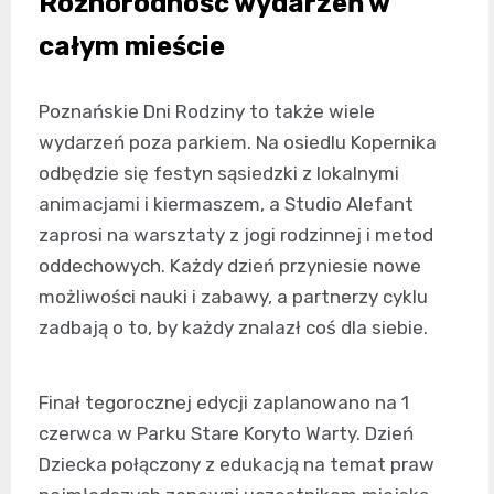
Różnorodność wydarzeń w
całym mieście
Poznańskie Dni Rodziny to także wiele
wydarzeń poza parkiem. Na osiedlu Kopernika
odbędzie się festyn sąsiedzki z lokalnymi
animacjami i kiermaszem, a Studio Alefant
zaprosi na warsztaty z jogi rodzinnej i metod
oddechowych. Każdy dzień przyniesie nowe
możliwości nauki i zabawy, a partnerzy cyklu
zadbają o to, by każdy znalazł coś dla siebie.
Finał tegorocznej edycji zaplanowano na 1
czerwca w Parku Stare Koryto Warty. Dzień
Dziecka połączony z edukacją na temat praw