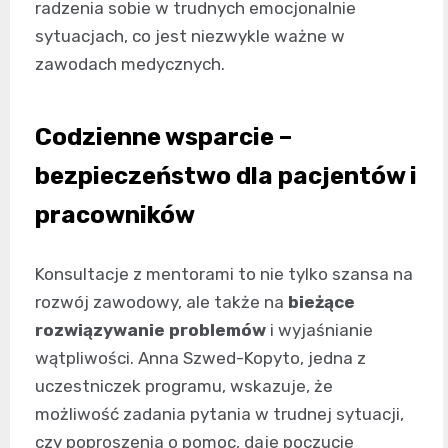
radzenia sobie w trudnych emocjonalnie
sytuacjach, co jest niezwykle ważne w
zawodach medycznych.
Codzienne wsparcie –
bezpieczeństwo dla pacjentów i
pracowników
Konsultacje z mentorami to nie tylko szansa na
rozwój zawodowy, ale także na
bieżące
rozwiązywanie problemów
i wyjaśnianie
wątpliwości. Anna Szwed-Kopyto, jedna z
uczestniczek programu, wskazuje, że
możliwość zadania pytania w trudnej sytuacji,
czy poproszenia o pomoc, daje poczucie