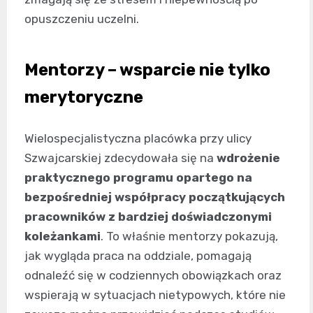
opuszczeniu uczelni.
Mentorzy – wsparcie nie tylko
merytoryczne
Wielospecjalistyczna placówka przy ulicy
Szwajcarskiej zdecydowała się na
wdrożenie
praktycznego programu opartego na
bezpośredniej współpracy początkujących
pracowników z bardziej doświadczonymi
koleżankami
. To właśnie mentorzy pokazują,
jak wygląda praca na oddziale, pomagają
odnaleźć się w codziennych obowiązkach oraz
wspierają w sytuacjach nietypowych, które nie