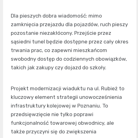
Dla pieszych dobra wiadomość: mimo
zamknięcia przejazdu dla pojazdów, ruch pieszy
pozostanie niezakłócony. Przejście przez
sąsiedni tunel będzie dostępne przez cały okres
trwania prac, co zapewni mieszkańcom
swobodny dostęp do codziennych obowiązków,
takich jak zakupy czy dojazd do szkoły.
Projekt modernizacji wiaduktu na ul. Rubież to
kluczowy element strategii unowocześnienia
infrastruktury kolejowej w Poznaniu. To
przedsięwzięcie nie tylko poprawi
funkcjonalność towarowej obwodnicy, ale
także przyczyni się do zwiększenia