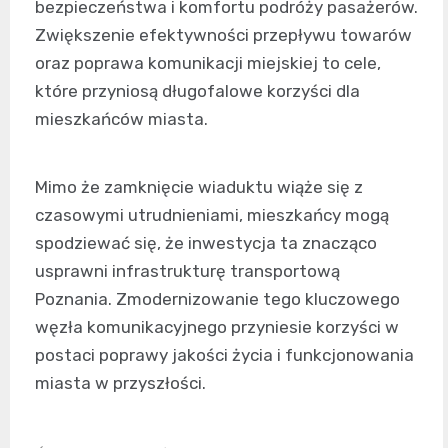
bezpieczeństwa i komfortu podróży pasażerów.
Zwiększenie efektywności przepływu towarów
oraz poprawa komunikacji miejskiej to cele,
które przyniosą długofalowe korzyści dla
mieszkańców miasta.
Mimo że zamknięcie wiaduktu wiąże się z
czasowymi utrudnieniami, mieszkańcy mogą
spodziewać się, że inwestycja ta znacząco
usprawni infrastrukturę transportową
Poznania. Zmodernizowanie tego kluczowego
węzła komunikacyjnego przyniesie korzyści w
postaci poprawy jakości życia i funkcjonowania
miasta w przyszłości.