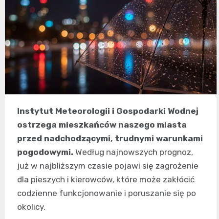
Instytut Meteorologii i Gospodarki Wodnej
ostrzega mieszkańców naszego miasta
przed nadchodzącymi, trudnymi warunkami
pogodowymi.
Według najnowszych prognoz,
już w najbliższym czasie pojawi się zagrożenie
dla pieszych i kierowców, które może zakłócić
codzienne funkcjonowanie i poruszanie się po
okolicy.