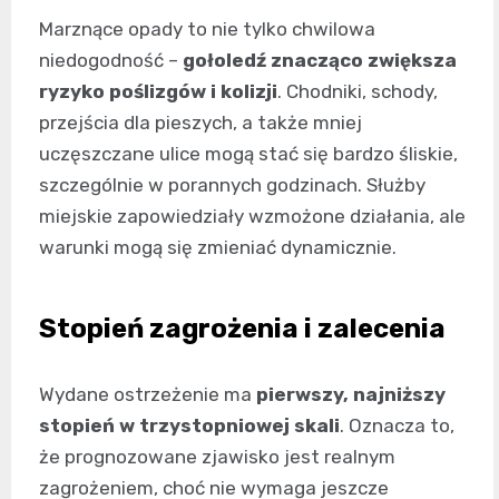
Marznące opady to nie tylko chwilowa
niedogodność –
gołoledź znacząco zwiększa
ryzyko poślizgów i kolizji
. Chodniki, schody,
przejścia dla pieszych, a także mniej
uczęszczane ulice mogą stać się bardzo śliskie,
szczególnie w porannych godzinach. Służby
miejskie zapowiedziały wzmożone działania, ale
warunki mogą się zmieniać dynamicznie.
Stopień zagrożenia i zalecenia
Wydane ostrzeżenie ma
pierwszy, najniższy
stopień w trzystopniowej skali
. Oznacza to,
że prognozowane zjawisko jest realnym
zagrożeniem, choć nie wymaga jeszcze