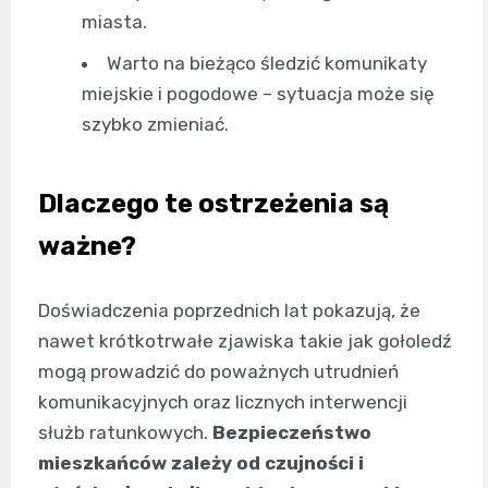
miasta.
Warto na bieżąco śledzić komunikaty
miejskie i pogodowe – sytuacja może się
szybko zmieniać.
Dlaczego te ostrzeżenia są
ważne?
Doświadczenia poprzednich lat pokazują, że
nawet krótkotrwałe zjawiska takie jak gołoledź
mogą prowadzić do poważnych utrudnień
komunikacyjnych oraz licznych interwencji
służb ratunkowych.
Bezpieczeństwo
mieszkańców zależy od czujności i