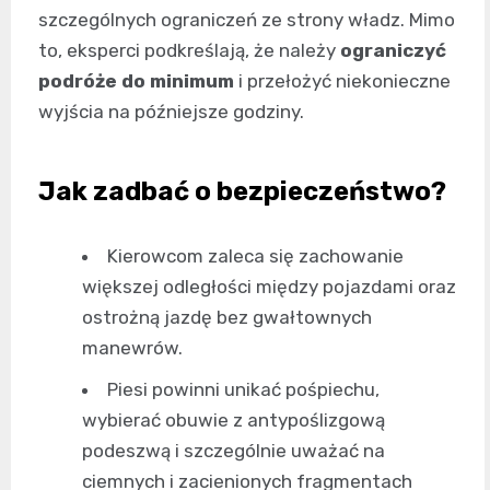
szczególnych ograniczeń ze strony władz. Mimo
to, eksperci podkreślają, że należy
ograniczyć
podróże do minimum
i przełożyć niekonieczne
wyjścia na późniejsze godziny.
Jak zadbać o bezpieczeństwo?
Kierowcom zaleca się zachowanie
większej odległości między pojazdami oraz
ostrożną jazdę bez gwałtownych
manewrów.
Piesi powinni unikać pośpiechu,
wybierać obuwie z antypoślizgową
podeszwą i szczególnie uważać na
ciemnych i zacienionych fragmentach