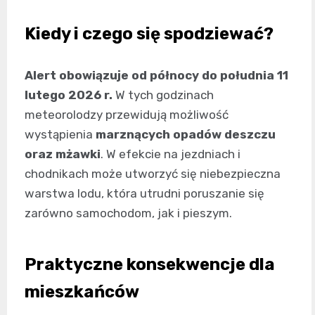
Kiedy i czego się spodziewać?
Alert obowiązuje od północy do południa 11
lutego 2026 r.
W tych godzinach
meteorolodzy przewidują możliwość
wystąpienia
marznących opadów deszczu
oraz mżawki
. W efekcie na jezdniach i
chodnikach może utworzyć się niebezpieczna
warstwa lodu, która utrudni poruszanie się
zarówno samochodom, jak i pieszym.
Praktyczne konsekwencje dla
mieszkańców