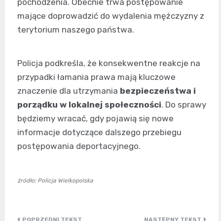
pochodzenia. Obecnie trwa postępowanie
mające doprowadzić do wydalenia mężczyzny z
terytorium naszego państwa.
Policja podkreśla, że konsekwentne reakcje na
przypadki łamania prawa mają kluczowe
znaczenie dla utrzymania
bezpieczeństwa i
porządku w lokalnej społeczności
. Do sprawy
będziemy wracać, gdy pojawią się nowe
informacje dotyczące dalszego przebiegu
postępowania deportacyjnego.
źródło: Policja Wielkopolska