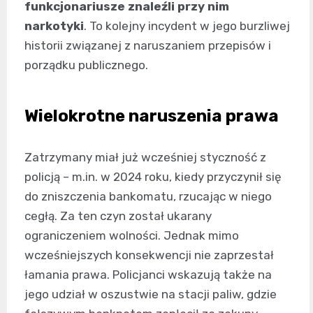
funkcjonariusze znaleźli przy nim
narkotyki
. To kolejny incydent w jego burzliwej
historii związanej z naruszaniem przepisów i
porządku publicznego.
Wielokrotne naruszenia prawa
Zatrzymany miał już wcześniej styczność z
policją – m.in. w 2024 roku, kiedy przyczynił się
do zniszczenia bankomatu, rzucając w niego
cegłą. Za ten czyn został ukarany
ograniczeniem wolności. Jednak mimo
wcześniejszych konsekwencji nie zaprzestał
łamania prawa. Policjanci wskazują także na
jego udział w oszustwie na stacji paliw, gdzie