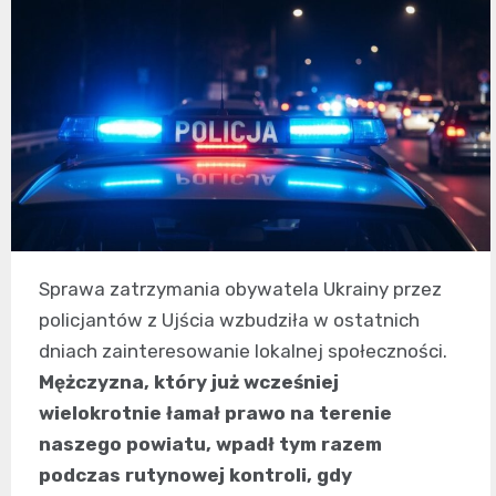
Sprawa zatrzymania obywatela Ukrainy przez
policjantów z Ujścia wzbudziła w ostatnich
dniach zainteresowanie lokalnej społeczności.
Mężczyzna, który już wcześniej
wielokrotnie łamał prawo na terenie
naszego powiatu, wpadł tym razem
podczas rutynowej kontroli, gdy