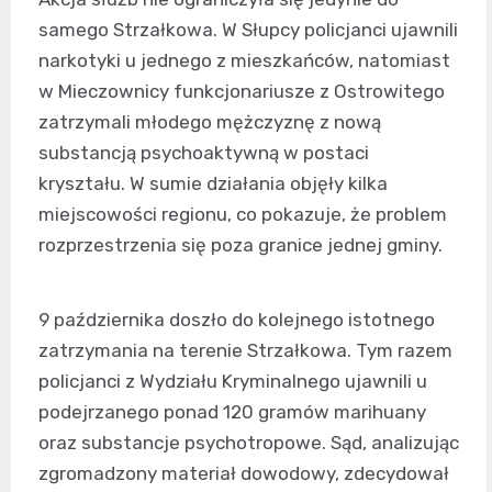
samego Strzałkowa. W Słupcy policjanci ujawnili
narkotyki u jednego z mieszkańców, natomiast
w Mieczownicy funkcjonariusze z Ostrowitego
zatrzymali młodego mężczyznę z nową
substancją psychoaktywną w postaci
kryształu. W sumie działania objęły kilka
miejscowości regionu, co pokazuje, że problem
rozprzestrzenia się poza granice jednej gminy.
9 października doszło do kolejnego istotnego
zatrzymania na terenie Strzałkowa. Tym razem
policjanci z Wydziału Kryminalnego ujawnili u
podejrzanego ponad 120 gramów marihuany
oraz substancje psychotropowe. Sąd, analizując
zgromadzony materiał dowodowy, zdecydował