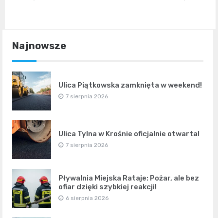
Najnowsze
Ulica Piątkowska zamknięta w weekend!
7 sierpnia 2026
Ulica Tylna w Krośnie oficjalnie otwarta!
7 sierpnia 2026
Pływalnia Miejska Rataje: Pożar, ale bez
ofiar dzięki szybkiej reakcji!
6 sierpnia 2026