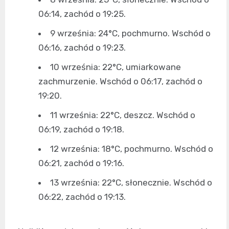
06:14, zachód o 19:25.
9 września: 24°C, pochmurno. Wschód o
06:16, zachód o 19:23.
10 września: 22°C, umiarkowane
zachmurzenie. Wschód o 06:17, zachód o
19:20.
11 września: 22°C, deszcz. Wschód o
06:19, zachód o 19:18.
12 września: 18°C, pochmurno. Wschód o
06:21, zachód o 19:16.
13 września: 22°C, słonecznie. Wschód o
06:22, zachód o 19:13.