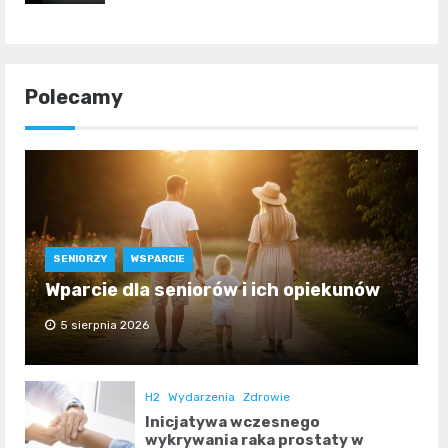
Polecamy
SENIORZY
WSPARCIE
Wparcie dla seniorów i ich opiekunów
5 sierpnia 2026
H2
Wydarzenia
Zdrowie
Inicjatywa wczesnego
wykrywania raka prostaty w