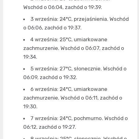
Wschód o 06:04, zachód o 19:39.
3 września: 24°C, przejaśnienia. Wschód
o 06:06, zachód o 19:37.
4 września: 25°C, umiarkowane
zachmurzenie. Wschód o 06:07, zachód o
19:34.
5 września: 27°C, słonecznie. Wschód o
06:09, zachód o 19:32.
6 września: 24°C, umiarkowane
zachmurzenie. Wschód o 06:11, zachód o
19:30.
7 września: 24°C, pochmurno. Wschód o
06:12, zachód o 19:27.
8 września: 25°C, słonecznie. Wschód o