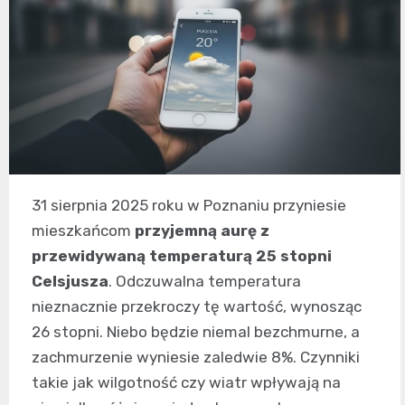
31 sierpnia 2025 roku w Poznaniu przyniesie
mieszkańcom
przyjemną aurę z
przewidywaną temperaturą 25 stopni
Celsjusza
. Odczuwalna temperatura
nieznacznie przekroczy tę wartość, wynosząc
26 stopni. Niebo będzie niemal bezchmurne, a
zachmurzenie wyniesie zaledwie 8%. Czynniki
takie jak wilgotność czy wiatr wpływają na