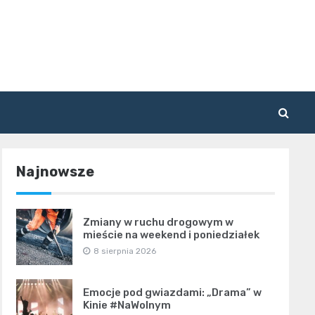
Najnowsze
Zmiany w ruchu drogowym w
mieście na weekend i poniedziałek
8 sierpnia 2026
Emocje pod gwiazdami: „Drama” w
Kinie #NaWolnym