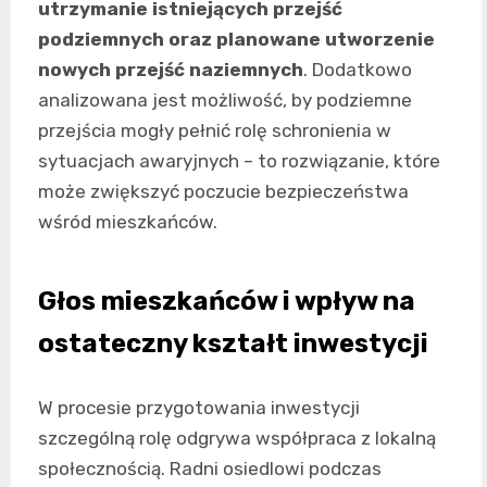
utrzymanie istniejących przejść
podziemnych oraz planowane utworzenie
nowych przejść naziemnych
. Dodatkowo
analizowana jest możliwość, by podziemne
przejścia mogły pełnić rolę schronienia w
sytuacjach awaryjnych – to rozwiązanie, które
może zwiększyć poczucie bezpieczeństwa
wśród mieszkańców.
Głos mieszkańców i wpływ na
ostateczny kształt inwestycji
W procesie przygotowania inwestycji
szczególną rolę odgrywa współpraca z lokalną
społecznością. Radni osiedlowi podczas