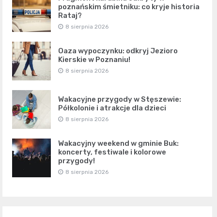
poznańskim śmietniku: co kryje historia
Rataj?
8 sierpnia 2026
Oaza wypoczynku: odkryj Jezioro
Kierskie w Poznaniu!
8 sierpnia 2026
Wakacyjne przygody w Stęszewie:
Półkolonie i atrakcje dla dzieci
8 sierpnia 2026
Wakacyjny weekend w gminie Buk:
koncerty, festiwale i kolorowe
przygody!
8 sierpnia 2026