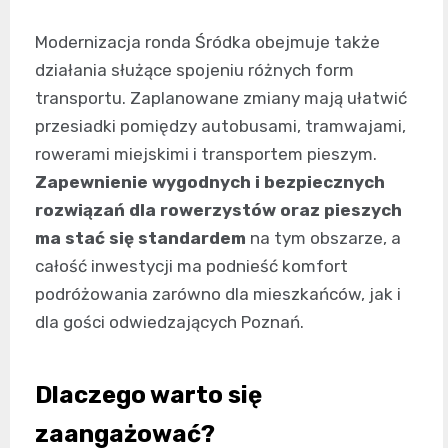
Modernizacja ronda Śródka obejmuje także
działania służące spojeniu różnych form
transportu. Zaplanowane zmiany mają ułatwić
przesiadki pomiędzy autobusami, tramwajami,
rowerami miejskimi i transportem pieszym.
Zapewnienie wygodnych i bezpiecznych
rozwiązań dla rowerzystów oraz pieszych
ma stać się standardem
na tym obszarze, a
całość inwestycji ma podnieść komfort
podróżowania zarówno dla mieszkańców, jak i
dla gości odwiedzających Poznań.
Dlaczego warto się
zaangażować?