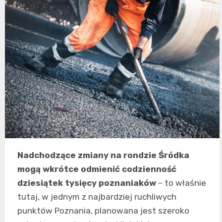
Nadchodzące zmiany na rondzie Śródka
mogą wkrótce odmienić codzienność
dziesiątek tysięcy poznaniaków
– to właśnie
tutaj, w jednym z najbardziej ruchliwych
punktów Poznania, planowana jest szeroko