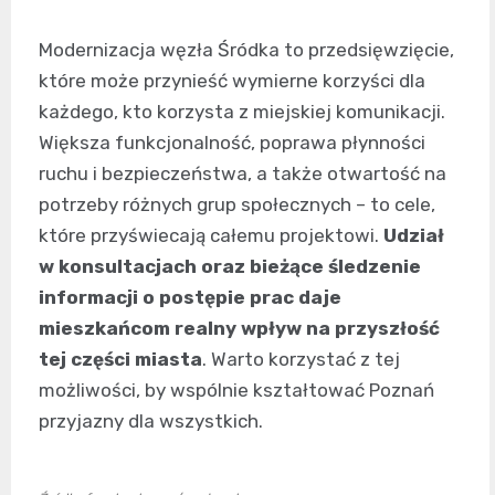
Modernizacja węzła Śródka to przedsięwzięcie,
które może przynieść wymierne korzyści dla
każdego, kto korzysta z miejskiej komunikacji.
Większa funkcjonalność, poprawa płynności
ruchu i bezpieczeństwa, a także otwartość na
potrzeby różnych grup społecznych – to cele,
które przyświecają całemu projektowi.
Udział
w konsultacjach oraz bieżące śledzenie
informacji o postępie prac daje
mieszkańcom realny wpływ na przyszłość
tej części miasta
. Warto korzystać z tej
możliwości, by wspólnie kształtować Poznań
przyjazny dla wszystkich.