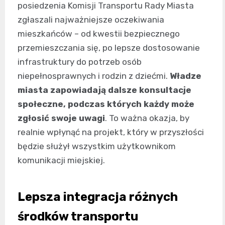
posiedzenia Komisji Transportu Rady Miasta
zgłaszali najważniejsze oczekiwania
mieszkańców – od kwestii bezpiecznego
przemieszczania się, po lepsze dostosowanie
infrastruktury do potrzeb osób
niepełnosprawnych i rodzin z dziećmi.
Władze
miasta zapowiadają dalsze konsultacje
społeczne, podczas których każdy może
zgłosić swoje uwagi
. To ważna okazja, by
realnie wpłynąć na projekt, który w przyszłości
będzie służył wszystkim użytkownikom
komunikacji miejskiej.
Lepsza integracja różnych
środków transportu