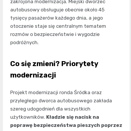
zakrojona modernizacja. Miejski dworzec
autobusowy obsługuje obecnie około 45
tysięcy pasażerów każdego dnia, a jego
otoczenie staje się centralnym tematem
rozmów o bezpieczeństwie i wygodzie
podróżnych.
Co się zmieni? Priorytety
modernizacji
Projekt modernizacji ronda Śródka oraz
przyległego dworca autobusowego zakłada
szereg udogodnień dla wszystkich
użytkowników.
Kładzie się nacisk na
poprawę bezpieczeństwa pieszych poprzez