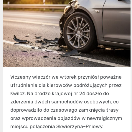
Wczesny wieczór we wtorek przyniósł poważne
utrudnienia dla kierowców podróżujących przez
Kwilcz. Na drodze krajowej nr 24 doszło do
zderzenia dwóch samochodów osobowych, co
doprowadziło do czasowego zamknięcia trasy
oraz wprowadzenia objazdów w newralgicznym
miejscu połączenia Skwierzyna–Pniewy.