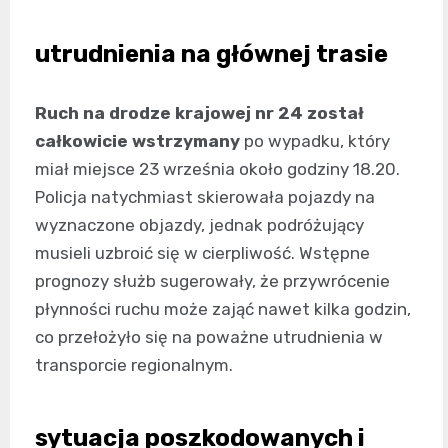
utrudnienia na głównej trasie
Ruch na drodze krajowej nr 24 został
całkowicie wstrzymany
po wypadku, który
miał miejsce 23 września około godziny 18.20.
Policja natychmiast skierowała pojazdy na
wyznaczone objazdy, jednak podróżujący
musieli uzbroić się w cierpliwość. Wstępne
prognozy służb sugerowały, że przywrócenie
płynności ruchu może zająć nawet kilka godzin,
co przełożyło się na poważne utrudnienia w
transporcie regionalnym.
sytuacja poszkodowanych i