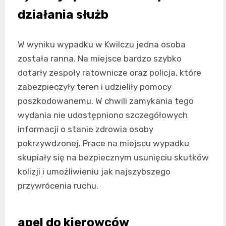
działania służb
W wyniku wypadku w Kwilczu jedna osoba
została ranna. Na miejsce bardzo szybko
dotarły zespoły ratownicze oraz policja, które
zabezpieczyły teren i udzieliły pomocy
poszkodowanemu. W chwili zamykania tego
wydania nie udostępniono szczegółowych
informacji o stanie zdrowia osoby
pokrzywdzonej. Prace na miejscu wypadku
skupiały się na bezpiecznym usunięciu skutków
kolizji i umożliwieniu jak najszybszego
przywrócenia ruchu.
apel do kierowców