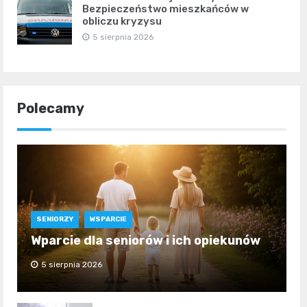
Bezpieczeństwo mieszkańców w
obliczu kryzysu
5 sierpnia 2026
Polecamy
SENIORZY
WSPARCIE
Wparcie dla seniorów i ich opiekunów
5 sierpnia 2026