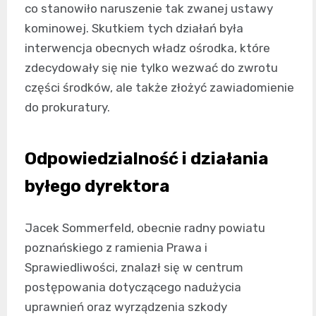
co stanowiło naruszenie tak zwanej ustawy
kominowej. Skutkiem tych działań była
interwencja obecnych władz ośrodka, które
zdecydowały się nie tylko wezwać do zwrotu
części środków, ale także złożyć zawiadomienie
do prokuratury.
Odpowiedzialność i działania
byłego dyrektora
Jacek Sommerfeld, obecnie radny powiatu
poznańskiego z ramienia Prawa i
Sprawiedliwości, znalazł się w centrum
postępowania dotyczącego nadużycia
uprawnień oraz wyrządzenia szkody