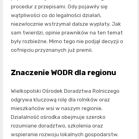
procedur z przepisami. Gdy pojawiły się
wątpliwości co do legalności działań,
niezwłocznie wstrzymał dalsze wypłaty. Jak
sam twierdzi, opinie prawników na ten temat
były rozbieżne. Mimo tego nie podjął decyzji o
cofnięciu przyznanych już premii.
Znaczenie WODR dla regionu
Wielkopolski Ośrodek Doradztwa Rolniczego
odgrywa kluczową rolę dla rolników oraz
mieszkańców wsi w naszym regionie.
Działalność ośrodka obejmuje szeroko
rozumiane doradztwo, szkolenia oraz
wspieranie rozwoju lokalnych gospodarstw.