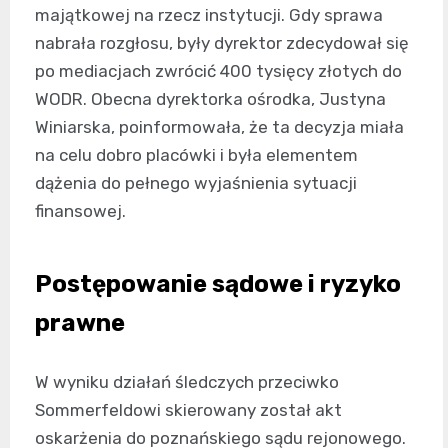
majątkowej na rzecz instytucji. Gdy sprawa
nabrała rozgłosu, były dyrektor zdecydował się
po mediacjach zwrócić 400 tysięcy złotych do
WODR. Obecna dyrektorka ośrodka, Justyna
Winiarska, poinformowała, że ta decyzja miała
na celu dobro placówki i była elementem
dążenia do pełnego wyjaśnienia sytuacji
finansowej.
Postępowanie sądowe i ryzyko
prawne
W wyniku działań śledczych przeciwko
Sommerfeldowi skierowany został akt
oskarżenia do poznańskiego sądu rejonowego.