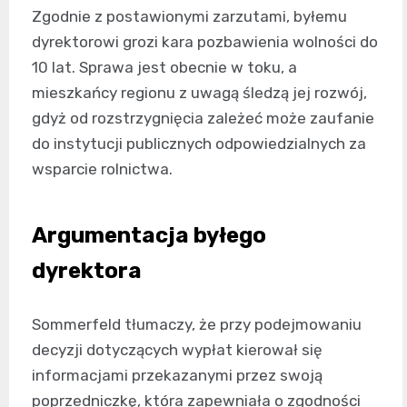
Zgodnie z postawionymi zarzutami, byłemu
dyrektorowi grozi kara pozbawienia wolności do
10 lat. Sprawa jest obecnie w toku, a
mieszkańcy regionu z uwagą śledzą jej rozwój,
gdyż od rozstrzygnięcia zależeć może zaufanie
do instytucji publicznych odpowiedzialnych za
wsparcie rolnictwa.
Argumentacja byłego
dyrektora
Sommerfeld tłumaczy, że przy podejmowaniu
decyzji dotyczących wypłat kierował się
informacjami przekazanymi przez swoją
poprzedniczkę, która zapewniała o zgodności