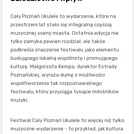
Cały Poznań Ukulele to wydarzenie, które na
przestrzeni lat stało się integralną częścią
muzycznej sceny miasta. Ostatnia edycja nie
tylko zamyka pewien rozdział, ale także
podkreśla znaczenie festiwalu jako elementu
budującego lokalną wspólnotę i promującego
kulturę. Małgorzata Kempa, dyrektor Estrady
Poznańskiej, wyraża dumę z możliwości
współtworzenia tak rozpoznawalnego
festiwalu, który przyciąga tysiące miłośników
muzyki.
Festiwal Cały Poznań Ukulele to więcej niż tylko
muzyczne wydarzenie – to przykład, jak kultura