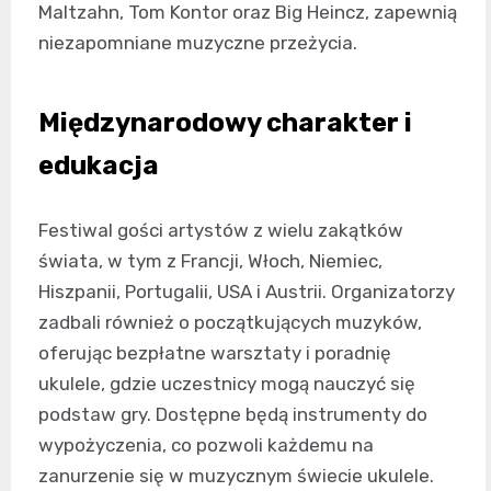
Maltzahn, Tom Kontor oraz Big Heincz, zapewnią
niezapomniane muzyczne przeżycia.
Międzynarodowy charakter i
edukacja
Festiwal gości artystów z wielu zakątków
świata, w tym z Francji, Włoch, Niemiec,
Hiszpanii, Portugalii, USA i Austrii. Organizatorzy
zadbali również o początkujących muzyków,
oferując bezpłatne warsztaty i poradnię
ukulele, gdzie uczestnicy mogą nauczyć się
podstaw gry. Dostępne będą instrumenty do
wypożyczenia, co pozwoli każdemu na
zanurzenie się w muzycznym świecie ukulele.