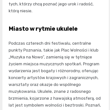
tych, którzy chcą poznać jego urok i radość,
którą niesie.
Miasto w rytmie ukulele
Podczas czterech dni festiwalu, centralne
punkty Poznania, takie jak Plac Wolności i klub
„Muzyka na Nowo”, zamienią się w tętniące
życiem miejsca muzycznych spotkań. Program
wydarzenia jest bogaty i różnorodny, oferując
koncerty artystów krajowych i zagranicznych,
warsztaty oraz okazje do wspólnego
muzykowania. Ukulele, znane z radosnego
brzmienia, kojarzone z hawajską atmosferą, od
lat jest symbolem wolności i beztroski. Poznań,