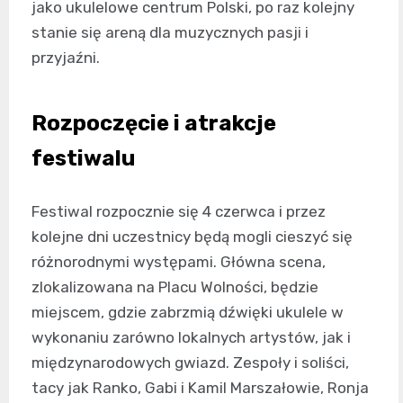
jako ukulelowe centrum Polski, po raz kolejny
stanie się areną dla muzycznych pasji i
przyjaźni.
Rozpoczęcie i atrakcje
festiwalu
Festiwal rozpocznie się 4 czerwca i przez
kolejne dni uczestnicy będą mogli cieszyć się
różnorodnymi występami. Główna scena,
zlokalizowana na Placu Wolności, będzie
miejscem, gdzie zabrzmią dźwięki ukulele w
wykonaniu zarówno lokalnych artystów, jak i
międzynarodowych gwiazd. Zespoły i soliści,
tacy jak Ranko, Gabi i Kamil Marszałowie, Ronja