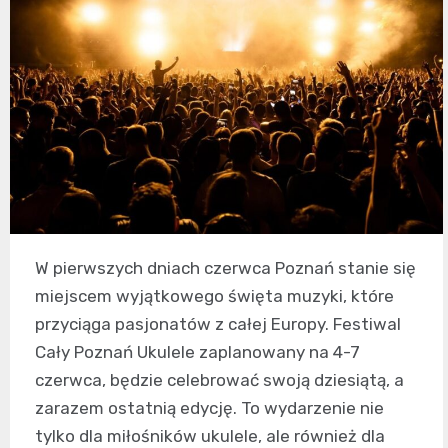
W pierwszych dniach czerwca Poznań stanie się
miejscem wyjątkowego święta muzyki, które
przyciąga pasjonatów z całej Europy. Festiwal
Cały Poznań Ukulele zaplanowany na 4-7
czerwca, będzie celebrować swoją dziesiątą, a
zarazem ostatnią edycję. To wydarzenie nie
tylko dla miłośników ukulele, ale również dla