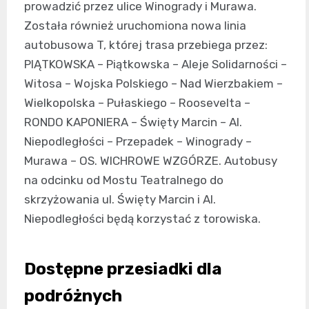
prowadzić przez ulice Winogrady i Murawa.
Została również uruchomiona nowa linia
autobusowa T, której trasa przebiega przez:
PIĄTKOWSKA – Piątkowska – Aleje Solidarności –
Witosa – Wojska Polskiego – Nad Wierzbakiem –
Wielkopolska – Pułaskiego – Roosevelta –
RONDO KAPONIERA – Święty Marcin – Al.
Niepodległości – Przepadek – Winogrady –
Murawa – OS. WICHROWE WZGÓRZE. Autobusy
na odcinku od Mostu Teatralnego do
skrzyżowania ul. Święty Marcin i Al.
Niepodległości będą korzystać z torowiska.
Dostępne przesiadki dla
podróżnych