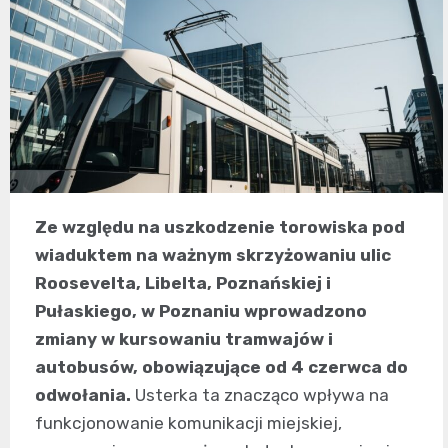
Ze względu na uszkodzenie torowiska pod
wiaduktem na ważnym skrzyżowaniu ulic
Roosevelta, Libelta, Poznańskiej i
Pułaskiego, w Poznaniu wprowadzono
zmiany w kursowaniu tramwajów i
autobusów, obowiązujące od 4 czerwca do
odwołania.
Usterka ta znacząco wpływa na
funkcjonowanie komunikacji miejskiej,