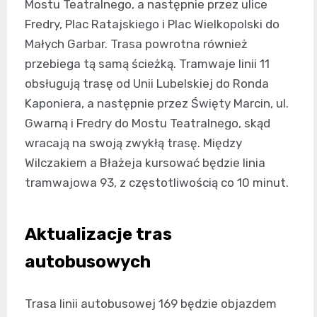
Mostu Teatralnego, a następnie przez ulice
Fredry, Plac Ratajskiego i Plac Wielkopolski do
Małych Garbar. Trasa powrotna również
przebiega tą samą ścieżką. Tramwaje linii 11
obsługują trasę od Unii Lubelskiej do Ronda
Kaponiera, a następnie przez Święty Marcin, ul.
Gwarną i Fredry do Mostu Teatralnego, skąd
wracają na swoją zwykłą trasę. Między
Wilczakiem a Błażeja kursować będzie linia
tramwajowa 93, z częstotliwością co 10 minut.
Aktualizacje tras
autobusowych
Trasa linii autobusowej 169 będzie objazdem