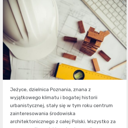
Jeżyce, dzielnica Poznania, znana z
wyjątkowego klimatu i bogatej historii
urbanistycznej, stały się w tym roku centrum
zainteresowania środowiska
architektonicznego z całej Polski. Wszystko za