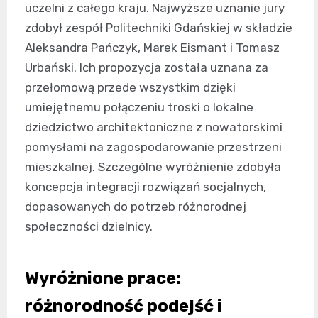
uczelni z całego kraju. Najwyższe uznanie jury
zdobył zespół Politechniki Gdańskiej w składzie
Aleksandra Pańczyk, Marek Eismant i Tomasz
Urbański. Ich propozycja została uznana za
przełomową przede wszystkim dzięki
umiejętnemu połączeniu troski o lokalne
dziedzictwo architektoniczne z nowatorskimi
pomysłami na zagospodarowanie przestrzeni
mieszkalnej. Szczególne wyróżnienie zdobyła
koncepcja integracji rozwiązań socjalnych,
dopasowanych do potrzeb różnorodnej
społeczności dzielnicy.
Wyróżnione prace:
różnorodność podejść i