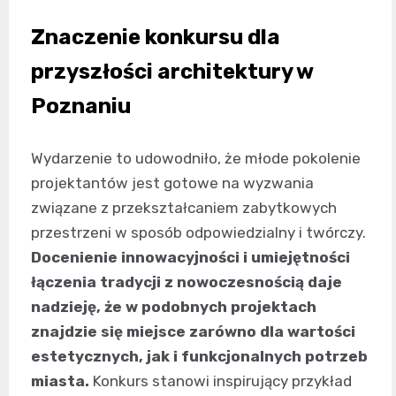
Znaczenie konkursu dla
przyszłości architektury w
Poznaniu
Wydarzenie to udowodniło, że młode pokolenie
projektantów jest gotowe na wyzwania
związane z przekształcaniem zabytkowych
przestrzeni w sposób odpowiedzialny i twórczy.
Docenienie innowacyjności i umiejętności
łączenia tradycji z nowoczesnością daje
nadzieję, że w podobnych projektach
znajdzie się miejsce zarówno dla wartości
estetycznych, jak i funkcjonalnych potrzeb
miasta.
Konkurs stanowi inspirujący przykład