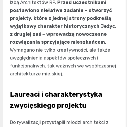
Izbą Architektów RP.
Przed uczestnikami
postawiono niełatwe zadanie – stworzyć
projekty, które z jednej strony podkreślą
wyjątkowy charakter historycznych Jeżyc,
z drugiej zaś – wprowadzą nowoczesne
rozwiązania sprzyjające mieszkańcom.
Wymagano nie tylko kreatywności, ale także
uwzględnienia aspektów społecznych i
funkcjonalnych, tak ważnych we współczesnej
architekturze miejskiej.
Laureaci i charakterystyka
zwycięskiego projektu
Do rywalizacji przystąpili młodzi architekci z