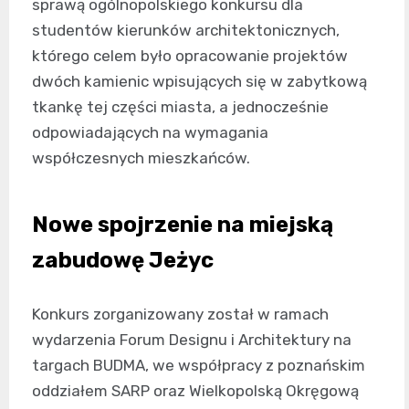
sprawą ogólnopolskiego konkursu dla
studentów kierunków architektonicznych,
którego celem było opracowanie projektów
dwóch kamienic wpisujących się w zabytkową
tkankę tej części miasta, a jednocześnie
odpowiadających na wymagania
współczesnych mieszkańców.
Nowe spojrzenie na miejską
zabudowę Jeżyc
Konkurs zorganizowany został w ramach
wydarzenia Forum Designu i Architektury na
targach BUDMA, we współpracy z poznańskim
oddziałem SARP oraz Wielkopolską Okręgową