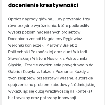
docenienie kreatywności
Oprócz nagrody głównej, jury przyznało trzy
równorzędne wyróżnienia, które podkreśliły
wysoki poziom nadesłanych projektów.
Doceniono zespół Magdaleny Ryglewicz,
Weroniki Konieczek i Martyny Białek z
Politechniki Poznańskiej oraz duet Wiktorii
Słowińskiej i Wiktorii Musiolik z Politechniki
Śląskiej. Trzecie wyróżnienie powędrowało do
Gabrieli Kobylarz, także z Poznania. Każdy z
tych zespołów przedstawił własne, autorskie
spojrzenie na problem zabudowy śródmiejskiej,
wykazując się dużą wrażliwością na kontekst
historyczny oraz potrzebę innowacji.