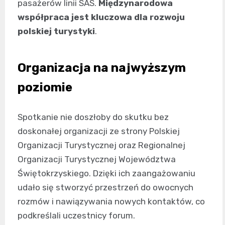
pasażerów linii SAS.
Międzynarodowa
współpraca jest kluczowa dla rozwoju
polskiej turystyki
.
Organizacja na najwyższym
poziomie
Spotkanie nie doszłoby do skutku bez
doskonałej organizacji ze strony Polskiej
Organizacji Turystycznej oraz Regionalnej
Organizacji Turystycznej Województwa
Świętokrzyskiego. Dzięki ich zaangażowaniu
udało się stworzyć przestrzeń do owocnych
rozmów i nawiązywania nowych kontaktów, co
podkreślali uczestnicy forum.