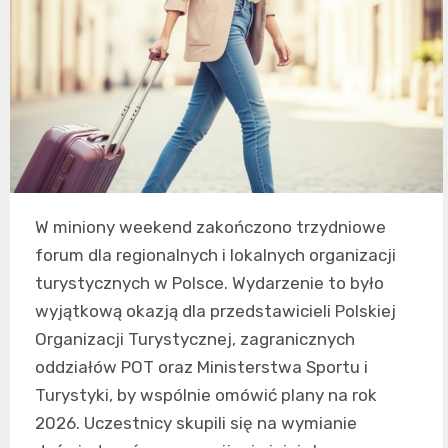
W miniony weekend zakończono trzydniowe
forum dla regionalnych i lokalnych organizacji
turystycznych w Polsce. Wydarzenie to było
wyjątkową okazją dla przedstawicieli Polskiej
Organizacji Turystycznej, zagranicznych
oddziałów POT oraz Ministerstwa Sportu i
Turystyki, by wspólnie omówić plany na rok
2026. Uczestnicy skupili się na wymianie