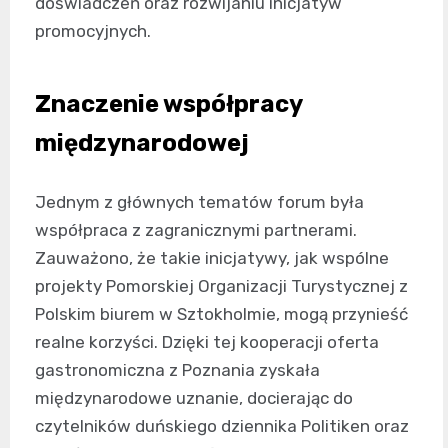
doświadczeń oraz rozwijaniu inicjatyw
promocyjnych.
Znaczenie współpracy
międzynarodowej
Jednym z głównych tematów forum była
współpraca z zagranicznymi partnerami.
Zauważono, że takie inicjatywy, jak wspólne
projekty Pomorskiej Organizacji Turystycznej z
Polskim biurem w Sztokholmie, mogą przynieść
realne korzyści. Dzięki tej kooperacji oferta
gastronomiczna z Poznania zyskała
międzynarodowe uznanie, docierając do
czytelników duńskiego dziennika Politiken oraz