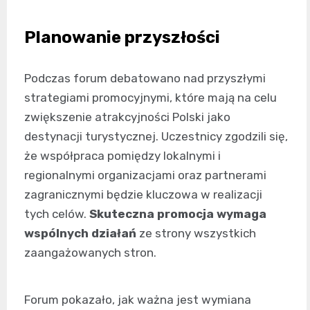
Planowanie przyszłości
Podczas forum debatowano nad przyszłymi
strategiami promocyjnymi, które mają na celu
zwiększenie atrakcyjności Polski jako
destynacji turystycznej. Uczestnicy zgodzili się,
że współpraca pomiędzy lokalnymi i
regionalnymi organizacjami oraz partnerami
zagranicznymi będzie kluczowa w realizacji
tych celów.
Skuteczna promocja wymaga
wspólnych działań
ze strony wszystkich
zaangażowanych stron.
Forum pokazało, jak ważna jest wymiana