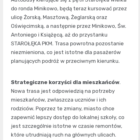
do ronda Minikowo, będą teraz kursować przez
ulicę Żorską, Masztową, Żeglarską oraz
Oświęcimską, a następnie przez Minikowo, Św.
Antoniego i Książęcą, aż do przystanku
STAROŁĘKA PKM. Trasa powrotna pozostanie
niezmieniona, co jest istotne dla pasażerów
planujących podróż w przeciwnym kierunku.
Strategiczne korzyści dla mieszkańców
.
Nowa trasa jest odpowiedzią na potrzeby
mieszkańców, zwłaszcza uczniów i ich
rodziców. Poprzez te zmiany, miasto chce
zapewnić lepszy dostęp do lokalnej szkoły, co
jest szczególnie istotne w czasie remontów,
które utrudniają ruch na głównych ulicach.