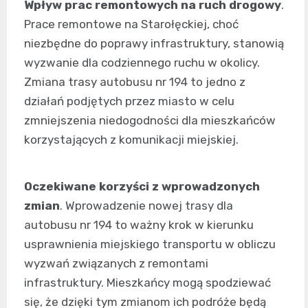
Wpływ prac remontowych na ruch drogowy
.
Prace remontowe na Starołęckiej, choć
niezbędne do poprawy infrastruktury, stanowią
wyzwanie dla codziennego ruchu w okolicy.
Zmiana trasy autobusu nr 194 to jedno z
działań podjętych przez miasto w celu
zmniejszenia niedogodności dla mieszkańców
korzystających z komunikacji miejskiej.
Oczekiwane korzyści z wprowadzonych
zmian
. Wprowadzenie nowej trasy dla
autobusu nr 194 to ważny krok w kierunku
usprawnienia miejskiego transportu w obliczu
wyzwań związanych z remontami
infrastruktury. Mieszkańcy mogą spodziewać
się, że dzięki tym zmianom ich podróże będą