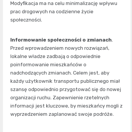
Modyfikacja ma na celu minimalizację wpływu
prac drogowych na codzienne życie
społeczności.
Informowanie społeczności o zmianach
.
Przed wprowadzeniem nowych rozwiązań,
lokalne władze zadbają o odpowiednie
poinformowanie mieszkańców o
nadchodzących zmianach. Celem jest, aby
każdy użytkownik transportu publicznego miał
szansę odpowiednio przygotować się do nowej
organizacji ruchu. Zapewnienie rzetelnych
informacji jest kluczowe, by mieszkańcy mogli z
wyprzedzeniem zaplanować swoje podróże.