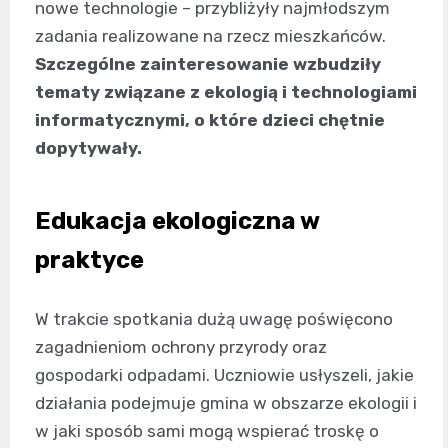
nowe technologie – przybliżyły najmłodszym
zadania realizowane na rzecz mieszkańców.
Szczególne zainteresowanie wzbudziły
tematy związane z ekologią i technologiami
informatycznymi, o które dzieci chętnie
dopytywały.
Edukacja ekologiczna w
praktyce
W trakcie spotkania dużą uwagę poświęcono
zagadnieniom ochrony przyrody oraz
gospodarki odpadami. Uczniowie usłyszeli, jakie
działania podejmuje gmina w obszarze ekologii i
w jaki sposób sami mogą wspierać troskę o