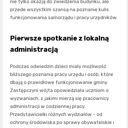
nie tylko okazją do zwiedzenia budynku, ale
przede wszystkim szansą na poznanie kulis
funkcjonowania samorządu i pracy urzędników.
Pierwsze spotkanie z lokalną
administracją
Podczas odwiedzin dzieci miały możliwość
bliższego poznania pracy urzędu i osób, które
dbają o prawidłowe funkcjonowanie gminy.
Zastępczyni wójta opowiedziała uczniom o
wyzwaniach, z jakimi mierzą się pracownicy
administracji w codziennej pracy.
Przedstawicielki różnych wydziałów – od
ochrony środowiska po sprawy obywatelskie i