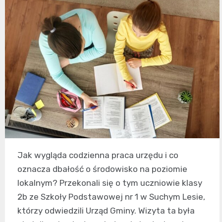
Jak wygląda codzienna praca urzędu i co
oznacza dbałość o środowisko na poziomie
lokalnym? Przekonali się o tym uczniowie klasy
2b ze Szkoły Podstawowej nr 1 w Suchym Lesie,
którzy odwiedzili Urząd Gminy. Wizyta ta była