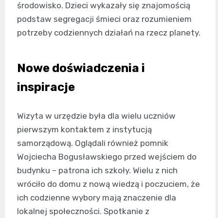
środowisko. Dzieci wykazały się znajomością
podstaw segregacji śmieci oraz rozumieniem
potrzeby codziennych działań na rzecz planety.
Nowe doświadczenia i
inspiracje
Wizyta w urzędzie była dla wielu uczniów
pierwszym kontaktem z instytucją
samorządową. Oglądali również pomnik
Wojciecha Bogusławskiego przed wejściem do
budynku – patrona ich szkoły. Wielu z nich
wróciło do domu z nową wiedzą i poczuciem, że
ich codzienne wybory mają znaczenie dla
lokalnej społeczności. Spotkanie z