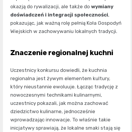
okazją do rywalizacji, ale także do
wymiany
doświadczeń i integracji społeczności
,
pokazując, jak ważną rolę pełnią Koła Gospodyń
Wiejskich w zachowywaniu lokalnych tradycji.
Znaczenie regionalnej kuchni
Uczestnicy konkursu dowiedli, że kuchnia
regionalna jest żywym elementem kultury,
który nieustannie ewoluuje. Łącząc tradycję z
nowoczesnymi technikami kulinarnymi,
uczestnicy pokazali, jak można zachować
dziedzictwo kulinarne, jednocześnie
wprowadzając innowacje. To właśnie takie
inicjatywy sprawiają, że lokalne smaki stają się