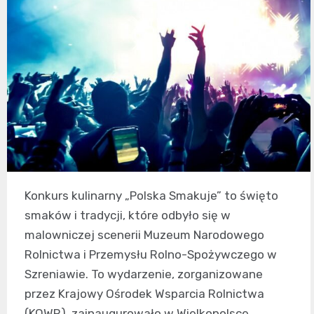
Konkurs kulinarny „Polska Smakuje” to święto
smaków i tradycji, które odbyło się w
malowniczej scenerii Muzeum Narodowego
Rolnictwa i Przemysłu Rolno-Spożywczego w
Szreniawie. To wydarzenie, zorganizowane
przez Krajowy Ośrodek Wsparcia Rolnictwa
(KOWR), zainaugurowało w Wielkopolsce