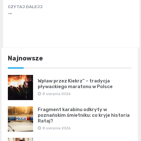
CZYTAJ DALEJJ
Najnowsze
Wpław przez Kiekrz” – tradycja
pływackiego maratonu w Polsce
8 sierpnia 2026
Fragment karabinu odkryty w
poznańskim śmietniku: co kryje historia
Rataj?
8 sierpnia 2026