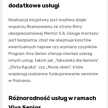
dodatkowe usługi
Realizacja inicjatywy jest możliwa dzięki
wsparciu finansowemu ze strony firmy
ubezpieczeniowej Mentor S.A. Usługa montażu
jest bezpłatna, choć nie obejmuje kosztów
ewentualnych napraw czy wymiany czujników.
Program Viva Senior oferuje również szereg
innych usług, takich jak „Taksówka dla Seniora”,
„Złota Rączka”, czy „Mycie okien”, które
wspierają codzienne funkcjonowanie seniorów
w Poznaniu.
Różnorodność usług w ramach
Viva Senior