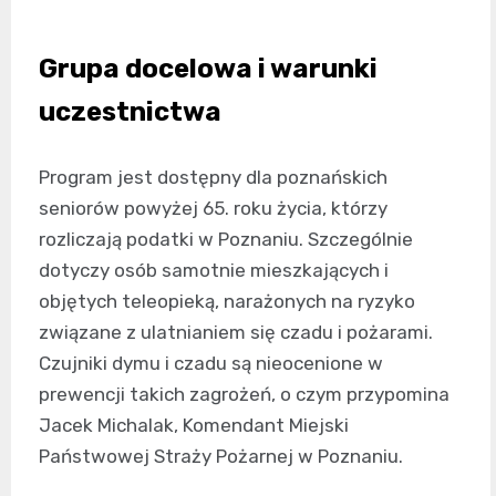
Grupa docelowa i warunki
uczestnictwa
Program jest dostępny dla poznańskich
seniorów powyżej 65. roku życia, którzy
rozliczają podatki w Poznaniu. Szczególnie
dotyczy osób samotnie mieszkających i
objętych teleopieką, narażonych na ryzyko
związane z ulatnianiem się czadu i pożarami.
Czujniki dymu i czadu są nieocenione w
prewencji takich zagrożeń, o czym przypomina
Jacek Michalak, Komendant Miejski
Państwowej Straży Pożarnej w Poznaniu.