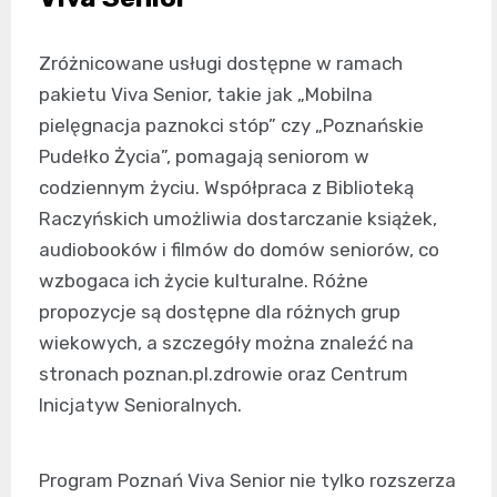
Zróżnicowane usługi dostępne w ramach
pakietu Viva Senior, takie jak „Mobilna
pielęgnacja paznokci stóp” czy „Poznańskie
Pudełko Życia”, pomagają seniorom w
codziennym życiu. Współpraca z Biblioteką
Raczyńskich umożliwia dostarczanie książek,
audiobooków i filmów do domów seniorów, co
wzbogaca ich życie kulturalne. Różne
propozycje są dostępne dla różnych grup
wiekowych, a szczegóły można znaleźć na
stronach poznan.pl.zdrowie oraz Centrum
Inicjatyw Senioralnych.
Program Poznań Viva Senior nie tylko rozszerza