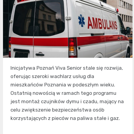
Inicjatywa Poznań Viva Senior stale się rozwija,
oferując szeroki wachlarz usług dla
mieszkańców Poznania w podeszłym wieku.
Ostatnią nowością w ramach tego programu
jest montaż czujników dymu i czadu, mający na
celu zwiększenie bezpieczeństwa osób
korzystających z pieców na paliwa stałe i gaz.