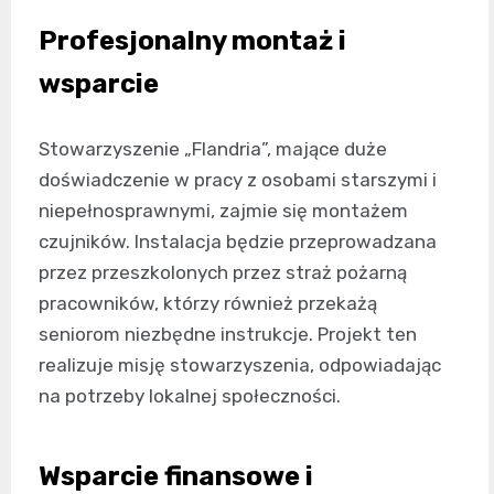
Profesjonalny montaż i
wsparcie
Stowarzyszenie „Flandria”, mające duże
doświadczenie w pracy z osobami starszymi i
niepełnosprawnymi, zajmie się montażem
czujników. Instalacja będzie przeprowadzana
przez przeszkolonych przez straż pożarną
pracowników, którzy również przekażą
seniorom niezbędne instrukcje. Projekt ten
realizuje misję stowarzyszenia, odpowiadając
na potrzeby lokalnej społeczności.
Wsparcie finansowe i