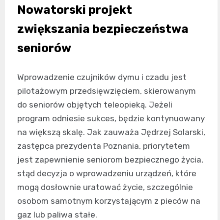
Nowatorski projekt
zwiększania bezpieczeństwa
seniorów
Wprowadzenie czujników dymu i czadu jest
pilotażowym przedsięwzięciem, skierowanym
do seniorów objętych teleopieką. Jeżeli
program odniesie sukces, będzie kontynuowany
na większą skalę. Jak zauważa Jędrzej Solarski,
zastępca prezydenta Poznania, priorytetem
jest zapewnienie seniorom bezpiecznego życia,
stąd decyzja o wprowadzeniu urządzeń, które
mogą dosłownie uratować życie, szczególnie
osobom samotnym korzystającym z pieców na
gaz lub paliwa stałe.