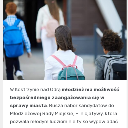
W Kostrzynie nad Odrą
młodzież ma możliwość
bezpośredniego zaangażowania się w
sprawy miasta
. Rusza nabór kandydatów do
Młodzieżowej Rady Miejskiej – inicjatywy, która
pozwala młodym ludziom nie tylko wypowiadać