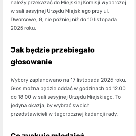
należy przekazać do Miejskiej Komisji Wyborczej
w sali sesyjnej Urzędu Miejskiego przy ul.
Dworcowej 8, nie później niż do 10 listopada
2025 roku.
Jak będzie przebiegało
głosowanie
Wybory zaplanowano na 17 listopada 2025 roku.
Głos można będzie oddać w godzinach od 12:00
do 18:00 w sali sesyjnej Urzędu Miejskiego. To
jedyna okazja, by wybrać swoich
przedstawicieli w tegorocznej kadencji rady.