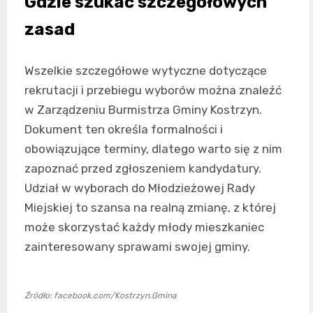
Gdzie szukać szczegółowych
zasad
Wszelkie szczegółowe wytyczne dotyczące
rekrutacji i przebiegu wyborów można znaleźć
w Zarządzeniu Burmistrza Gminy Kostrzyn.
Dokument ten określa formalności i
obowiązujące terminy, dlatego warto się z nim
zapoznać przed zgłoszeniem kandydatury.
Udział w wyborach do Młodzieżowej Rady
Miejskiej to szansa na realną zmianę, z której
może skorzystać każdy młody mieszkaniec
zainteresowany sprawami swojej gminy.
Źródło: facebook.com/Kostrzyn.Gmina