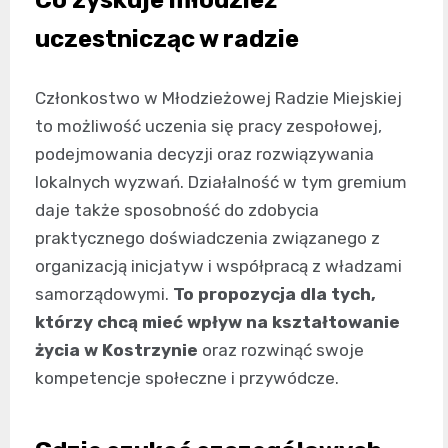
Co zyskuje młodzież
uczestnicząc w radzie
Członkostwo w Młodzieżowej Radzie Miejskiej
to możliwość uczenia się pracy zespołowej,
podejmowania decyzji oraz rozwiązywania
lokalnych wyzwań. Działalność w tym gremium
daje także sposobność do zdobycia
praktycznego doświadczenia związanego z
organizacją inicjatyw i współpracą z władzami
samorządowymi.
To propozycja dla tych,
którzy chcą mieć wpływ na kształtowanie
życia w Kostrzynie
oraz rozwinąć swoje
kompetencje społeczne i przywódcze.