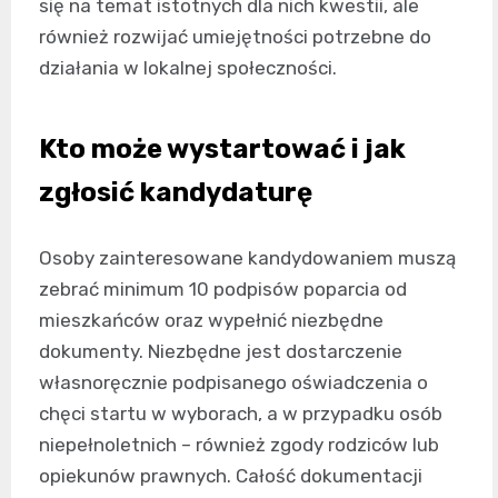
się na temat istotnych dla nich kwestii, ale
również rozwijać umiejętności potrzebne do
działania w lokalnej społeczności.
Kto może wystartować i jak
zgłosić kandydaturę
Osoby zainteresowane kandydowaniem muszą
zebrać minimum 10 podpisów poparcia od
mieszkańców oraz wypełnić niezbędne
dokumenty. Niezbędne jest dostarczenie
własnoręcznie podpisanego oświadczenia o
chęci startu w wyborach, a w przypadku osób
niepełnoletnich – również zgody rodziców lub
opiekunów prawnych. Całość dokumentacji