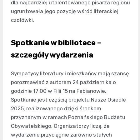
dla najbardziej utalentowanego pisarza regionu
ugruntowała jego pozycję wśród literackiej
czołówki.
Spotkanie w bibliotece –
szczegóły wydarzenia
Sympatycy literatury i mieszkańcy mają szansę
porozmawiać z autorem 24 października o
godzinie 17:00 w Filii 15 na Fabianowie.
Spotkanie jest częścią projektu Nasze Osiedle
2025, realizowanego dzięki środkom
przyznanym w ramach Poznańskiego Budżetu
Obywatelskiego. Organizatorzy liczą, że
wydarzenie przyciągnie zarówno stałych