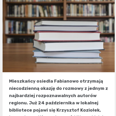
Mieszkańcy osiedla Fabianowo otrzymają
niecodzienną okazję do rozmowy z jednym z
najbardziej rozpoznawalnych autorów
regionu. Już 24 października w lokalnej
bibliotece pojawi się Krzysztof Koziołek,