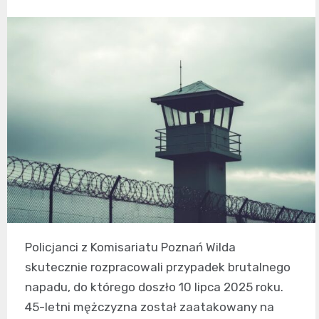
Policjanci z Komisariatu Poznań Wilda
skutecznie rozpracowali przypadek brutalnego
napadu, do którego doszło 10 lipca 2025 roku.
45-letni mężczyzna został zaatakowany na