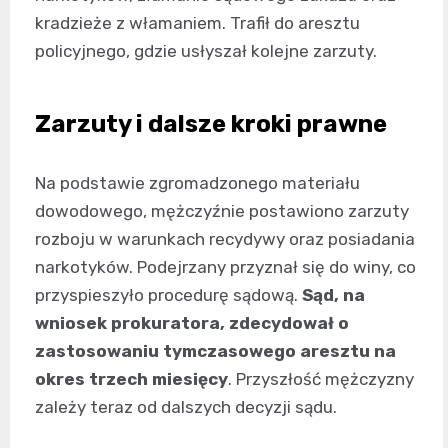
kradzieże z włamaniem. Trafił do aresztu
policyjnego, gdzie usłyszał kolejne zarzuty.
Zarzuty i dalsze kroki prawne
Na podstawie zgromadzonego materiału
dowodowego, mężczyźnie postawiono zarzuty
rozboju w warunkach recydywy oraz posiadania
narkotyków. Podejrzany przyznał się do winy, co
przyspieszyło procedurę sądową.
Sąd, na
wniosek prokuratora, zdecydował o
zastosowaniu tymczasowego aresztu na
okres trzech miesięcy
. Przyszłość mężczyzny
zależy teraz od dalszych decyzji sądu.