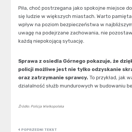
Piła, choć postrzegana jako spokojne miejsce do 
się ludzie w większych miastach. Warto pamięta
wpływ na poziom bezpieczeństwa w najbliższym 
uwagę na podejrzane zachowania, nie pozostaw
każdą niepokojącą sytuację.
Sprawa z osiedla Górnego pokazuje, że dzięk
policji możliwe jest nie tylko odzyskanie sk
oraz zatrzymanie sprawcy.
To przykład, jak w
działalność służb mundurowych w budowaniu be
Źródło: Policja Wielkopolska