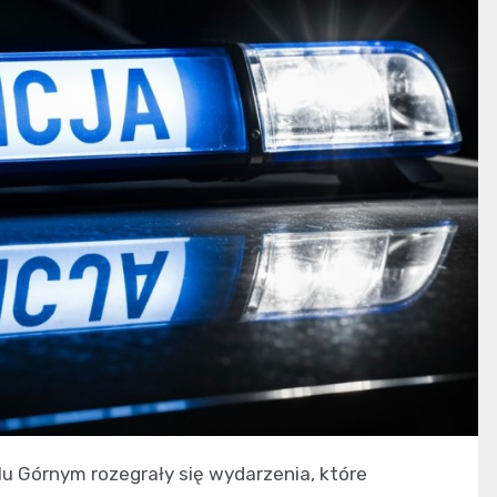
lu Górnym rozegrały się wydarzenia, które