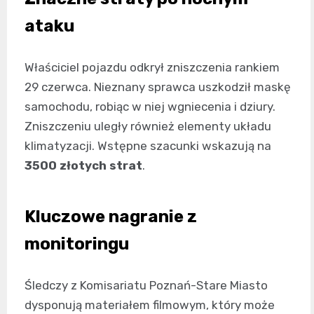
ataku
Właściciel pojazdu odkrył zniszczenia rankiem
29 czerwca. Nieznany sprawca uszkodził maskę
samochodu, robiąc w niej wgniecenia i dziury.
Zniszczeniu uległy również elementy układu
klimatyzacji. Wstępne szacunki wskazują na
3500 złotych strat
.
Kluczowe nagranie z
monitoringu
Śledczy z Komisariatu Poznań-Stare Miasto
dysponują materiałem filmowym, który może