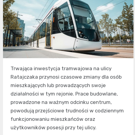
Trwająca inwestycja tramwajowa na ulicy
Ratajczaka przynosi czasowe zmiany dla osób
mieszkających lub prowadzących swoje
działalności w tym rejonie. Prace budowlane,
prowadzone na ważnym odcinku centrum,
powodują przejściowe trudności w codziennym
funkcjonowaniu mieszkańców oraz
użytkowników posesji przy tej ulicy.