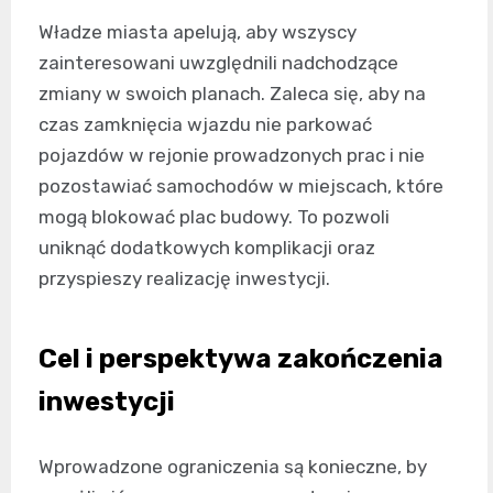
Władze miasta apelują, aby wszyscy
zainteresowani uwzględnili nadchodzące
zmiany w swoich planach. Zaleca się, aby na
czas zamknięcia wjazdu nie parkować
pojazdów w rejonie prowadzonych prac i nie
pozostawiać samochodów w miejscach, które
mogą blokować plac budowy. To pozwoli
uniknąć dodatkowych komplikacji oraz
przyspieszy realizację inwestycji.
Cel i perspektywa zakończenia
inwestycji
Wprowadzone ograniczenia są konieczne, by