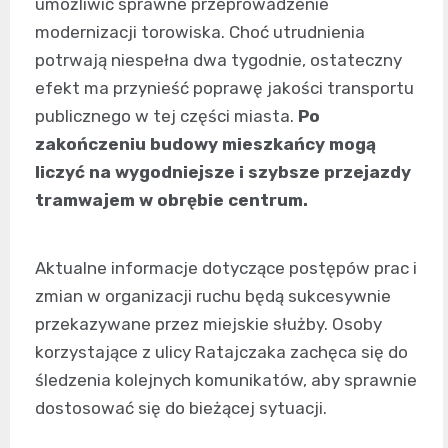
umożliwić sprawne przeprowadzenie
modernizacji torowiska. Choć utrudnienia
potrwają niespełna dwa tygodnie, ostateczny
efekt ma przynieść poprawę jakości transportu
publicznego w tej części miasta.
Po
zakończeniu budowy mieszkańcy mogą
liczyć na wygodniejsze i szybsze przejazdy
tramwajem w obrębie centrum.
Aktualne informacje dotyczące postępów prac i
zmian w organizacji ruchu będą sukcesywnie
przekazywane przez miejskie służby. Osoby
korzystające z ulicy Ratajczaka zachęca się do
śledzenia kolejnych komunikatów, aby sprawnie
dostosować się do bieżącej sytuacji.