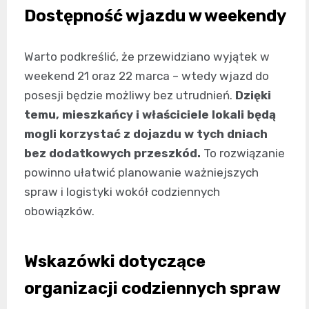
Dostępność wjazdu w weekendy
Warto podkreślić, że przewidziano wyjątek w
weekend 21 oraz 22 marca – wtedy wjazd do
posesji będzie możliwy bez utrudnień.
Dzięki
temu, mieszkańcy i właściciele lokali będą
mogli korzystać z dojazdu w tych dniach
bez dodatkowych przeszkód.
To rozwiązanie
powinno ułatwić planowanie ważniejszych
spraw i logistyki wokół codziennych
obowiązków.
Wskazówki dotyczące
organizacji codziennych spraw