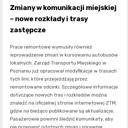
Zmiany w komunikacji miejskiej
– nowe rozkłady i trasy
zastępcze
Prace remontowe wymusiły również
wprowadzenie zmian w kursowaniu autobusów
lokalnych. Zarząd Transportu Miejskiego w
Poznaniu już opracował modyfikacje w trasach
tych linii, które przejeżdżają przez
remontowane odcinki. Szczegółowe informacje
dotyczące nowych tras i rozkładów można
znaleźć na oficjalnej stronie internetowej ZTM,
gdzie na bieżąco publikowane są aktualizacje.
Pasażerowie powinni śledzić komunikaty, aby
nie przegapić istotnych zmian i sprawnie