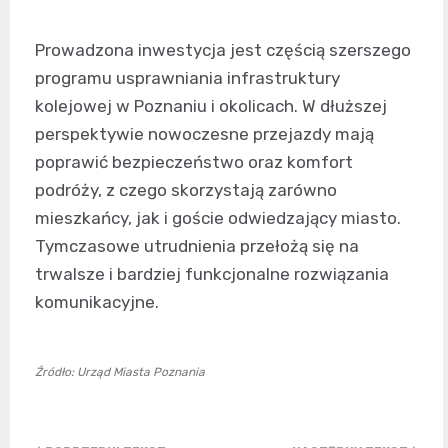
Prowadzona inwestycja jest częścią szerszego
programu usprawniania infrastruktury
kolejowej w Poznaniu i okolicach. W dłuższej
perspektywie nowoczesne przejazdy mają
poprawić bezpieczeństwo oraz komfort
podróży, z czego skorzystają zarówno
mieszkańcy, jak i goście odwiedzający miasto.
Tymczasowe utrudnienia przełożą się na
trwalsze i bardziej funkcjonalne rozwiązania
komunikacyjne.
Źródło: Urząd Miasta Poznania