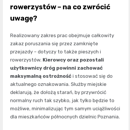
rowerzystów – na co zwrócić
uwagę?
Realizowany zakres prac obejmuje całkowity
zakaz poruszania się przez zamknięte
przejazdy – dotyczy to także pieszych i
rowerzystów.
Kierowcy oraz pozostali
użytkownicy dróg powinni zachować
maksymalną ostrożność
i stosować się do
aktualnego oznakowania. Służby miejskie
deklarują, że dołożą starań, by przywrócić
normalny ruch tak szybko, jak tylko będzie to
możliwe, minimalizując tym samym uciążliwości
dla mieszkańców północnych dzielnic Poznania.