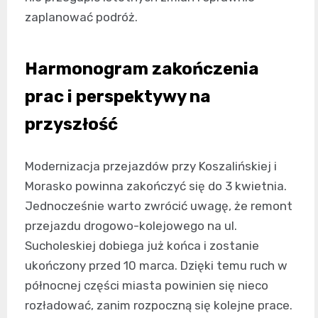
zaplanować podróż.
Harmonogram zakończenia
prac i perspektywy na
przyszłość
Modernizacja przejazdów przy Koszalińskiej i
Morasko powinna zakończyć się do 3 kwietnia.
Jednocześnie warto zwrócić uwagę, że remont
przejazdu drogowo-kolejowego na ul.
Sucholeskiej dobiega już końca i zostanie
ukończony przed 10 marca. Dzięki temu ruch w
północnej części miasta powinien się nieco
rozładować, zanim rozpoczną się kolejne prace.