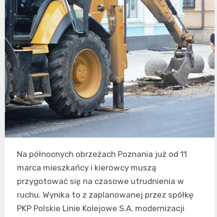
Na północnych obrzeżach Poznania już od 11
marca mieszkańcy i kierowcy muszą
przygotować się na czasowe utrudnienia w
ruchu. Wynika to z zaplanowanej przez spółkę
PKP Polskie Linie Kolejowe S.A. modernizacji