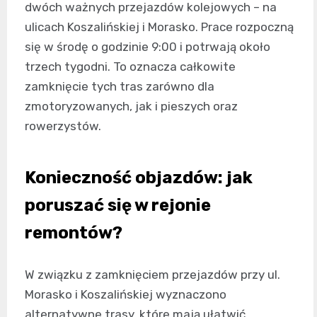
dwóch ważnych przejazdów kolejowych – na
ulicach Koszalińskiej i Morasko. Prace rozpoczną
się w środę o godzinie 9:00 i potrwają około
trzech tygodni. To oznacza całkowite
zamknięcie tych tras zarówno dla
zmotoryzowanych, jak i pieszych oraz
rowerzystów.
Konieczność objazdów: jak
poruszać się w rejonie
remontów?
W związku z zamknięciem przejazdów przy ul.
Morasko i Koszalińskiej wyznaczono
alternatywne trasy, które mają ułatwić