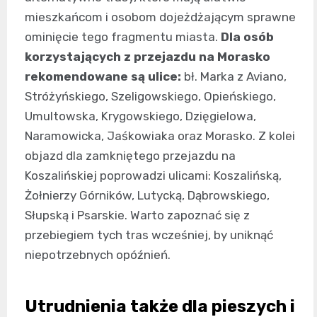
mieszkańcom i osobom dojeżdżającym sprawne
ominięcie tego fragmentu miasta.
Dla osób
korzystających z przejazdu na Morasko
rekomendowane są ulice:
bł. Marka z Aviano,
Stróżyńskiego, Szeligowskiego, Opieńskiego,
Umultowska, Krygowskiego, Dzięgielowa,
Naramowicka, Jaśkowiaka oraz Morasko. Z kolei
objazd dla zamkniętego przejazdu na
Koszalińskiej poprowadzi ulicami: Koszalińską,
Żołnierzy Górników, Lutycką, Dąbrowskiego,
Słupską i Psarskie. Warto zapoznać się z
przebiegiem tych tras wcześniej, by uniknąć
niepotrzebnych opóźnień.
Utrudnienia także dla pieszych i