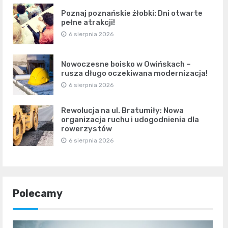
Poznaj poznańskie żłobki: Dni otwarte
pełne atrakcji!
6 sierpnia 2026
Nowoczesne boisko w Owińskach –
rusza długo oczekiwana modernizacja!
6 sierpnia 2026
Rewolucja na ul. Bratumiły: Nowa
organizacja ruchu i udogodnienia dla
rowerzystów
6 sierpnia 2026
Polecamy