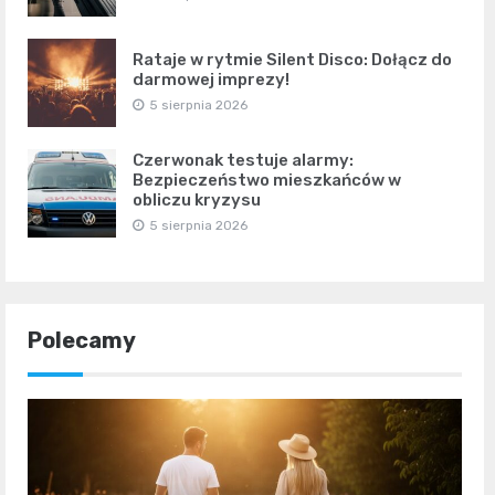
Rataje w rytmie Silent Disco: Dołącz do
darmowej imprezy!
5 sierpnia 2026
Czerwonak testuje alarmy:
Bezpieczeństwo mieszkańców w
obliczu kryzysu
5 sierpnia 2026
Polecamy