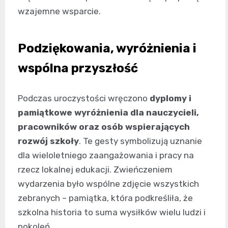
wzajemne wsparcie.
Podziękowania, wyróżnienia i
wspólna przyszłość
Podczas uroczystości wręczono
dyplomy i
pamiątkowe wyróżnienia dla nauczycieli,
pracowników oraz osób wspierających
rozwój szkoły
. Te gesty symbolizują uznanie
dla wieloletniego zaangażowania i pracy na
rzecz lokalnej edukacji. Zwieńczeniem
wydarzenia było wspólne zdjęcie wszystkich
zebranych – pamiątka, która podkreśliła, że
szkolna historia to suma wysiłków wielu ludzi i
pokoleń.