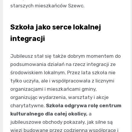
starszych mieszkańców Szewc.
Szkoła jako serce lokalnej
integracji
Jubileusz stał się także dobrym momentem do
podsumowania działań na rzecz integracji ze
środowiskiem lokalnym. Przez lata szkoła nie
tylko uczyła, ale i współpracowała z licznymi
organizacjami i mieszkańcami gminy,
organizując wydarzenia, warsztaty i akcje
charytatywne.
Szkoła odgrywa rolę centrum
kulturalnego dla całej okolicy,
a
jubileuszowe obchody pokazały, jak silne są
więzi budowane przez codzienną współpracę i