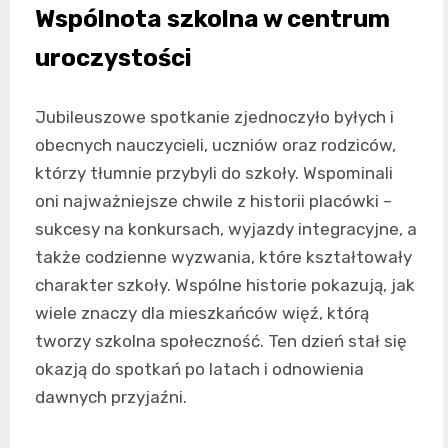
Wspólnota szkolna w centrum
uroczystości
Jubileuszowe spotkanie zjednoczyło byłych i
obecnych nauczycieli, uczniów oraz rodziców,
którzy tłumnie przybyli do szkoły. Wspominali
oni najważniejsze chwile z historii placówki –
sukcesy na konkursach, wyjazdy integracyjne, a
także codzienne wyzwania, które kształtowały
charakter szkoły. Wspólne historie pokazują, jak
wiele znaczy dla mieszkańców więź, którą
tworzy szkolna społeczność. Ten dzień stał się
okazją do spotkań po latach i odnowienia
dawnych przyjaźni.