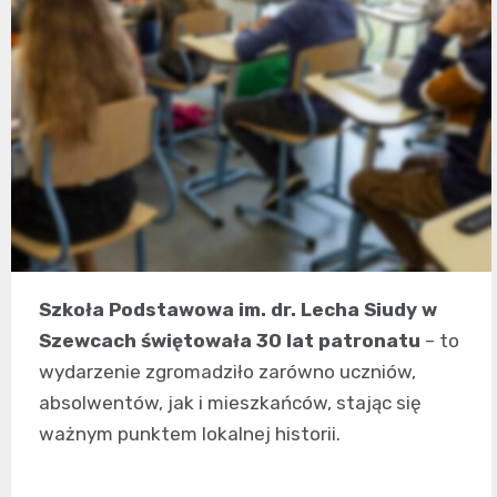
Szkoła Podstawowa im. dr. Lecha Siudy w
Szewcach świętowała 30 lat patronatu
– to
wydarzenie zgromadziło zarówno uczniów,
absolwentów, jak i mieszkańców, stając się
ważnym punktem lokalnej historii.