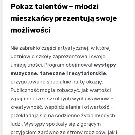
Pokaz talentów – młodzi
mieszkańcy prezentują swoje
możliwości
Nie zabrakło części artystycznej, w której
uczniowie szkoły zaprezentowali swoje
umiejętności. Program obejmował
występy
muzyczne, taneczne i recytatorskie
,
przygotowane specjalnie na tę okazję.
Publiczność mogła zobaczyć, jak wartości
wpajane przez szkolnych wychowawców –
kreatywność, współdziałanie i otwartość –
przekładają się na codzienne życie młodych
ludzi. Występy spotkały się z gorącym
przyjęciem zarówno ze strony rodziców, jak i