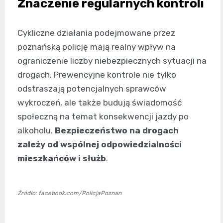
Znaczenie regularnych kontroli
Cykliczne działania podejmowane przez
poznańską policję mają realny wpływ na
ograniczenie liczby niebezpiecznych sytuacji na
drogach. Prewencyjne kontrole nie tylko
odstraszają potencjalnych sprawców
wykroczeń, ale także budują świadomość
społeczną na temat konsekwencji jazdy po
alkoholu.
Bezpieczeństwo na drogach
zależy od wspólnej odpowiedzialności
mieszkańców i służb
.
Źródło: facebook.com/PolicjaPoznan