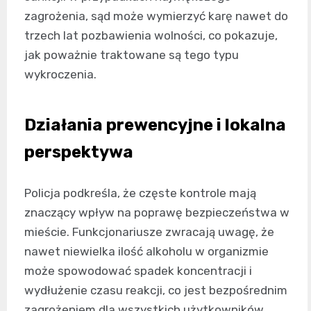
zagrożenia, sąd może wymierzyć karę nawet do
trzech lat pozbawienia wolności, co pokazuje,
jak poważnie traktowane są tego typu
wykroczenia.
Działania prewencyjne i lokalna
perspektywa
Policja podkreśla, że częste kontrole mają
znaczący wpływ na poprawę bezpieczeństwa w
mieście. Funkcjonariusze zwracają uwagę, że
nawet niewielka ilość alkoholu w organizmie
może spowodować spadek koncentracji i
wydłużenie czasu reakcji, co jest bezpośrednim
zagrożeniem dla wszystkich użytkowników