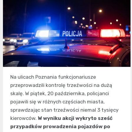
Na ulicach Poznania funkcjonariusze
przeprowadzili kontrolę trzeźwości na dużą
skalę. W piątek, 20 października, policjanci
pojawili się w różnych częściach miasta,
sprawdzając stan trzeźwości niemal 3 tysięcy
kierowców.
W wyniku akcji wykryto sześć
przypadków prowadzenia pojazdów po