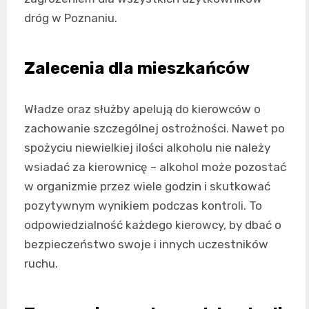
dróg w Poznaniu.
Zalecenia dla mieszkańców
Władze oraz służby apelują do kierowców o
zachowanie szczególnej ostrożności. Nawet po
spożyciu niewielkiej ilości alkoholu nie należy
wsiadać za kierownicę – alkohol może pozostać
w organizmie przez wiele godzin i skutkować
pozytywnym wynikiem podczas kontroli. To
odpowiedzialność każdego kierowcy, by dbać o
bezpieczeństwo swoje i innych uczestników
ruchu.