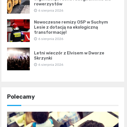
rowerzystów
6 sierpnia 2026
Nowoczesne remizy OSP w Suchym
Lesie z dotacją na ekologiczną
transformację!
6 sierpnia 2026
Letni wieczór z Elvisem w Dworze
Skrzynki
6 sierpnia 2026
Polecamy