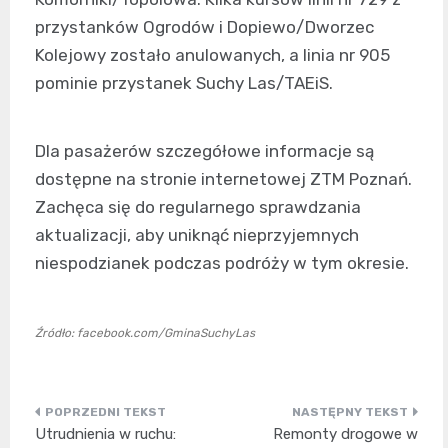
przystanków Ogrodów i Dopiewo/Dworzec
Kolejowy zostało anulowanych, a linia nr 905
pominie przystanek Suchy Las/TAEiS.
Dla pasażerów szczegółowe informacje są
dostępne na stronie internetowej ZTM Poznań.
Zachęca się do regularnego sprawdzania
aktualizacji, aby uniknąć nieprzyjemnych
niespodzianek podczas podróży w tym okresie.
Źródło: facebook.com/GminaSuchyLas
Nawigacja
Utrudnienia w ruchu:
Remonty drogowe w