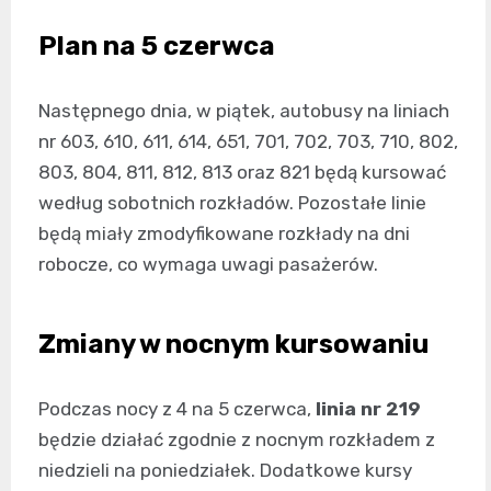
Plan na 5 czerwca
Następnego dnia, w piątek, autobusy na liniach
nr 603, 610, 611, 614, 651, 701, 702, 703, 710, 802,
803, 804, 811, 812, 813 oraz 821 będą kursować
według sobotnich rozkładów. Pozostałe linie
będą miały zmodyfikowane rozkłady na dni
robocze, co wymaga uwagi pasażerów.
Zmiany w nocnym kursowaniu
Podczas nocy z 4 na 5 czerwca,
linia nr 219
będzie działać zgodnie z nocnym rozkładem z
niedzieli na poniedziałek. Dodatkowe kursy