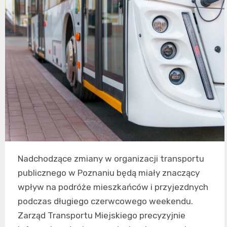
Nadchodzące zmiany w organizacji transportu
publicznego w Poznaniu będą miały znaczący
wpływ na podróże mieszkańców i przyjezdnych
podczas długiego czerwcowego weekendu.
Zarząd Transportu Miejskiego precyzyjnie