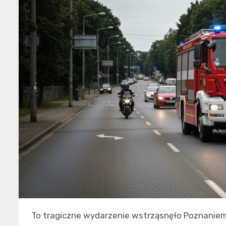
To tragiczne wydarzenie wstrząsnęło Poznaniem 