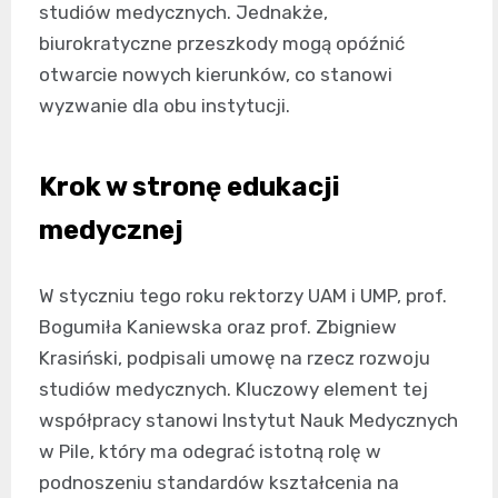
studiów medycznych. Jednakże,
biurokratyczne przeszkody mogą opóźnić
otwarcie nowych kierunków, co stanowi
wyzwanie dla obu instytucji.
Krok w stronę edukacji
medycznej
W styczniu tego roku rektorzy UAM i UMP, prof.
Bogumiła Kaniewska oraz prof. Zbigniew
Krasiński, podpisali umowę na rzecz rozwoju
studiów medycznych. Kluczowy element tej
współpracy stanowi Instytut Nauk Medycznych
w Pile, który ma odegrać istotną rolę w
podnoszeniu standardów kształcenia na