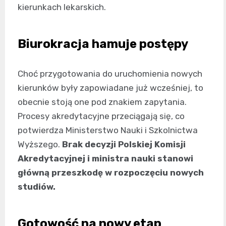
kierunkach lekarskich.
Biurokracja hamuje postępy
Choć przygotowania do uruchomienia nowych
kierunków były zapowiadane już wcześniej, to
obecnie stoją one pod znakiem zapytania.
Procesy akredytacyjne przeciągają się, co
potwierdza Ministerstwo Nauki i Szkolnictwa
Wyższego.
Brak decyzji Polskiej Komisji
Akredytacyjnej i ministra nauki stanowi
główną przeszkodę w rozpoczęciu nowych
studiów.
Gotowość na nowy etap