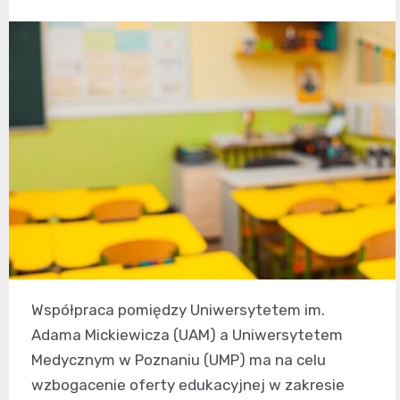
Współpraca pomiędzy Uniwersytetem im.
Adama Mickiewicza (UAM) a Uniwersytetem
Medycznym w Poznaniu (UMP) ma na celu
wzbogacenie oferty edukacyjnej w zakresie