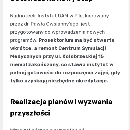
Nadnotecki Instytut UAM w Pile, kierowany
przez dr. Pawła Owsianny’ego, jest
przygotowany do wprowadzenia nowych
programów.
Prosektorium ma być otwarte
wkrótce, a remont Centrum Symulacji
Medycznych przy ul. Kołobrzeskiej 15
niemal zakończony, co stawia instytut w
pełnej gotowości do rozpoczęcia zajęć, gdy
tylko uzyskają niezbędne akredytacje.
Realizacja planów i wyzwania
przyszłości