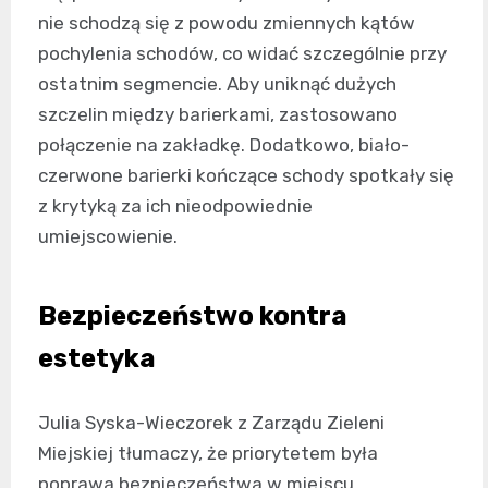
nie schodzą się z powodu zmiennych kątów
pochylenia schodów, co widać szczególnie przy
ostatnim segmencie. Aby uniknąć dużych
szczelin między barierkami, zastosowano
połączenie na zakładkę. Dodatkowo, biało-
czerwone barierki kończące schody spotkały się
z krytyką za ich nieodpowiednie
umiejscowienie.
Bezpieczeństwo kontra
estetyka
Julia Syska-Wieczorek z Zarządu Zieleni
Miejskiej tłumaczy, że priorytetem była
poprawa bezpieczeństwa w miejscu