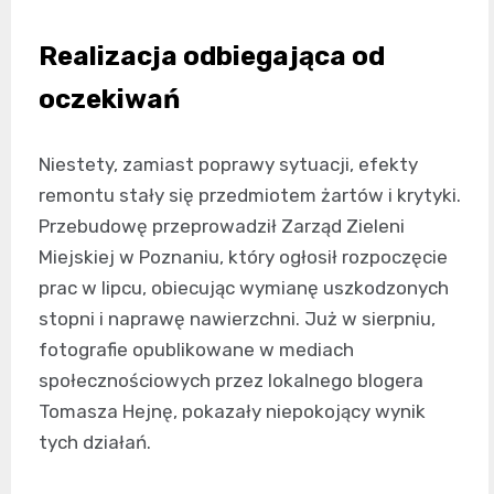
Realizacja odbiegająca od
oczekiwań
Niestety, zamiast poprawy sytuacji, efekty
remontu stały się przedmiotem żartów i krytyki.
Przebudowę przeprowadził Zarząd Zieleni
Miejskiej w Poznaniu, który ogłosił rozpoczęcie
prac w lipcu, obiecując wymianę uszkodzonych
stopni i naprawę nawierzchni. Już w sierpniu,
fotografie opublikowane w mediach
społecznościowych przez lokalnego blogera
Tomasza Hejnę, pokazały niepokojący wynik
tych działań.