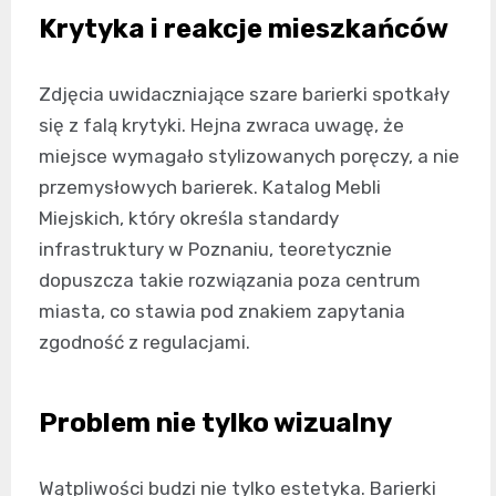
Krytyka i reakcje mieszkańców
Zdjęcia uwidaczniające szare barierki spotkały
się z falą krytyki. Hejna zwraca uwagę, że
miejsce wymagało stylizowanych poręczy, a nie
przemysłowych barierek. Katalog Mebli
Miejskich, który określa standardy
infrastruktury w Poznaniu, teoretycznie
dopuszcza takie rozwiązania poza centrum
miasta, co stawia pod znakiem zapytania
zgodność z regulacjami.
Problem nie tylko wizualny
Wątpliwości budzi nie tylko estetyka. Barierki