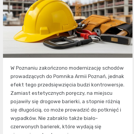
W Poznaniu zakończono modernizację schodów
prowadzących do Pomnika Armii Poznań, jednak
efekt tego przedsięwzięcia budzi kontrowersje.
Zamiast estetycznych poręczy, na miejscu
pojawiły się drogowe barierki, a stopnie różnią
się długością, co może prowadzić do potknięć i
wypadków. Nie zabrakło także biało-
czerwonych barierek, które wydają się