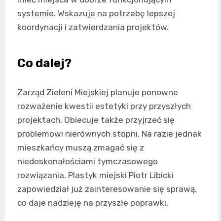
systemie. Wskazuje na potrzebę lepszej
koordynacji i zatwierdzania projektów.
Co dalej?
Zarząd Zieleni Miejskiej planuje ponowne
rozważenie kwestii estetyki przy przyszłych
projektach. Obiecuje także przyjrzeć się
problemowi nierównych stopni. Na razie jednak
mieszkańcy muszą zmagać się z
niedoskonałościami tymczasowego
rozwiązania. Plastyk miejski Piotr Libicki
zapowiedział już zainteresowanie się sprawą,
co daje nadzieję na przyszłe poprawki.