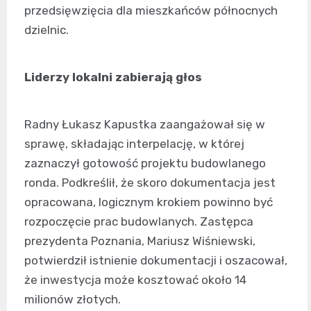
przedsięwzięcia dla mieszkańców północnych
dzielnic.
Liderzy lokalni zabierają głos
Radny Łukasz Kapustka zaangażował się w
sprawę, składając interpelację, w której
zaznaczył gotowość projektu budowlanego
ronda. Podkreślił, że skoro dokumentacja jest
opracowana, logicznym krokiem powinno być
rozpoczęcie prac budowlanych. Zastępca
prezydenta Poznania, Mariusz Wiśniewski,
potwierdził istnienie dokumentacji i oszacował,
że inwestycja może kosztować około 14
milionów złotych.