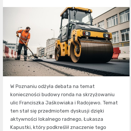
W Poznaniu odżyła debata na temat
konieczności budowy ronda na skrzyżowaniu
ulic Franciszka Jaśkowiaka i Radojewo. Temat
ten stał się przedmiotem dyskusji dzięki
aktywności lokalnego radnego, Łukasza
Kapustki, który podkreślił znaczenie tego