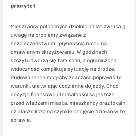
priorytet
Mieszkańcy północnych dzielnic od lat zwracają
uwagę na problemy związane z
bezpieczeństwem i płynnością ruchu na
omawianym skrzyżowaniu. W godzinach
szczytu tworzą się tam korki, a ograniczona
widoczność komplikuje sytuację na drodze.
Budowa ronda mogłaby znacząco poprawić te
warunki, ułatwiając codzienne dojazdy. Choć
decyzje finansowe i formalności są jeszcze
przed władzami miasta, mieszkańcy oraz lokalni
działacze liczą na szybkie podjęcie działań w tej
sprawie.