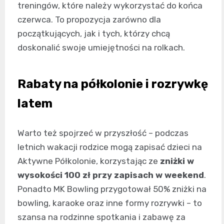
treningów, które należy wykorzystać do końca
czerwca. To propozycja zarówno dla
początkujących, jak i tych, którzy chcą
doskonalić swoje umiejętności na rolkach.
Rabaty na półkolonie i rozrywkę
latem
Warto też spojrzeć w przyszłość – podczas
letnich wakacji rodzice mogą zapisać dzieci na
Aktywne Półkolonie, korzystając ze
zniżki w
wysokości 100 zł przy zapisach w weekend
.
Ponadto MK Bowling przygotował 50% zniżki na
bowling, karaoke oraz inne formy rozrywki – to
szansa na rodzinne spotkania i zabawę za