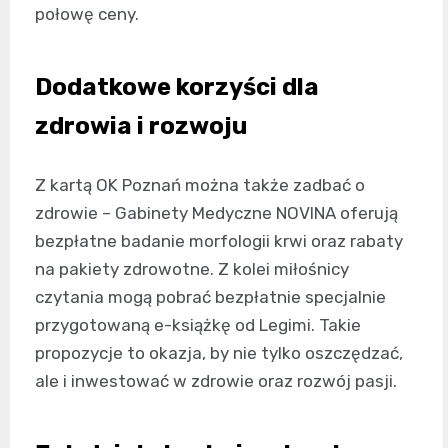
połowę ceny.
Dodatkowe korzyści dla
zdrowia i rozwoju
Z kartą OK Poznań można także zadbać o
zdrowie – Gabinety Medyczne NOVINA oferują
bezpłatne badanie morfologii krwi oraz rabaty
na pakiety zdrowotne. Z kolei miłośnicy
czytania mogą pobrać bezpłatnie specjalnie
przygotowaną e-książkę od Legimi. Takie
propozycje to okazja, by nie tylko oszczędzać,
ale i inwestować w zdrowie oraz rozwój pasji.