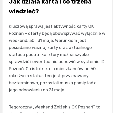
Jak działa karta i co trzeba
wiedzieć?
Kluczową sprawą jest aktywność karty OK
Poznań – oferty będą obowiązywać wyłącznie w
weekend, 30 i 31 maja. Warunkiem jest
posiadanie ważnej karty oraz aktualnego
statusu podatnika, który można szybko
sprawdzić i ewentualnie odnowić w systemie ID
Poznań. Co istotne, dla mieszkańców po 60.
roku życia status ten jest przyznawany
bezterminowo, pozostali muszą pamiętać o
jego odnowieniu do 31 maja.
Tegoroczny „Weekend Zniżek z OK Poznań” to