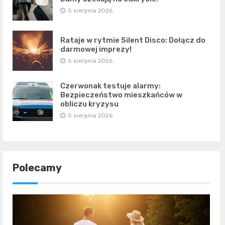
5 sierpnia 2026
Rataje w rytmie Silent Disco: Dołącz do
darmowej imprezy!
5 sierpnia 2026
Czerwonak testuje alarmy:
Bezpieczeństwo mieszkańców w
obliczu kryzysu
5 sierpnia 2026
Polecamy