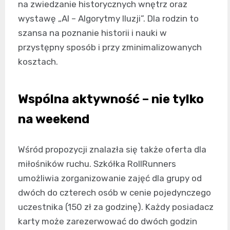
na zwiedzanie historycznych wnętrz oraz
wystawę „AI – Algorytmy Iluzji”. Dla rodzin to
szansa na poznanie historii i nauki w
przystępny sposób i przy zminimalizowanych
kosztach.
Wspólna aktywność – nie tylko
na weekend
Wśród propozycji znalazła się także oferta dla
miłośników ruchu. Szkółka RollRunners
umożliwia zorganizowanie zajęć dla grupy od
dwóch do czterech osób w cenie pojedynczego
uczestnika (150 zł za godzinę). Każdy posiadacz
karty może zarezerwować do dwóch godzin