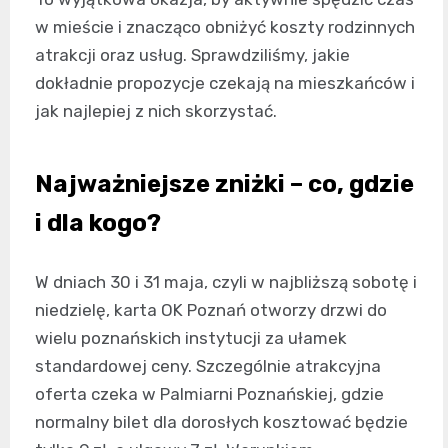
w mieście i znacząco obniżyć koszty rodzinnych
atrakcji oraz usług. Sprawdziliśmy, jakie
dokładnie propozycje czekają na mieszkańców i
jak najlepiej z nich skorzystać.
Najważniejsze zniżki – co, gdzie
i dla kogo?
W dniach 30 i 31 maja, czyli w najbliższą sobotę i
niedzielę, karta OK Poznań otworzy drzwi do
wielu poznańskich instytucji za ułamek
standardowej ceny. Szczególnie atrakcyjna
oferta czeka w Palmiarni Poznańskiej, gdzie
normalny bilet dla dorosłych kosztować będzie