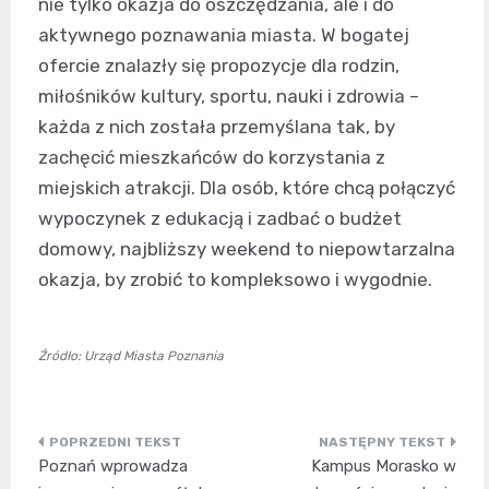
nie tylko okazja do oszczędzania, ale i do
aktywnego poznawania miasta. W bogatej
ofercie znalazły się propozycje dla rodzin,
miłośników kultury, sportu, nauki i zdrowia –
każda z nich została przemyślana tak, by
zachęcić mieszkańców do korzystania z
miejskich atrakcji. Dla osób, które chcą połączyć
wypoczynek z edukacją i zadbać o budżet
domowy, najbliższy weekend to niepowtarzalna
okazja, by zrobić to kompleksowo i wygodnie.
Źródło: Urząd Miasta Poznania
Nawigacja
Poznań wprowadza
Kampus Morasko w