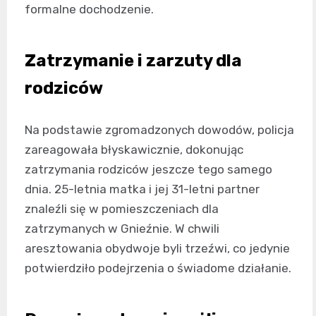
formalne dochodzenie.
Zatrzymanie i zarzuty dla
rodziców
Na podstawie zgromadzonych dowodów, policja
zareagowała błyskawicznie, dokonując
zatrzymania rodziców jeszcze tego samego
dnia. 25-letnia matka i jej 31-letni partner
znaleźli się w pomieszczeniach dla
zatrzymanych w Gnieźnie. W chwili
aresztowania obydwoje byli trzeźwi, co jedynie
potwierdziło podejrzenia o świadome działanie.