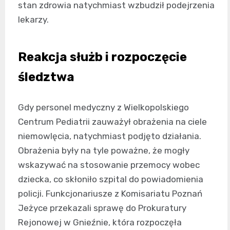
stan zdrowia natychmiast wzbudził podejrzenia
lekarzy.
Reakcja służb i rozpoczęcie
śledztwa
Gdy personel medyczny z Wielkopolskiego
Centrum Pediatrii zauważył obrażenia na ciele
niemowlęcia, natychmiast podjęto działania.
Obrażenia były na tyle poważne, że mogły
wskazywać na stosowanie przemocy wobec
dziecka, co skłoniło szpital do powiadomienia
policji. Funkcjonariusze z Komisariatu Poznań
Jeżyce przekazali sprawę do Prokuratury
Rejonowej w Gnieźnie, która rozpoczęła