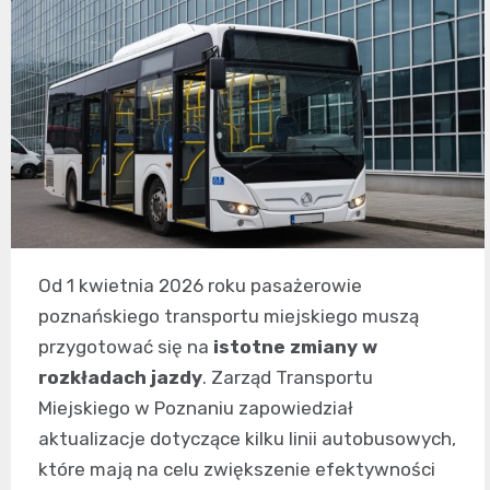
Od 1 kwietnia 2026 roku pasażerowie
poznańskiego transportu miejskiego muszą
przygotować się na
istotne zmiany w
rozkładach jazdy
. Zarząd Transportu
Miejskiego w Poznaniu zapowiedział
aktualizacje dotyczące kilku linii autobusowych,
które mają na celu zwiększenie efektywności