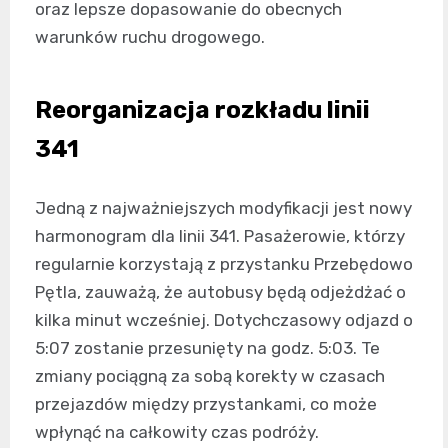
oraz lepsze dopasowanie do obecnych
warunków ruchu drogowego.
Reorganizacja rozkładu linii
341
Jedną z najważniejszych modyfikacji jest nowy
harmonogram dla linii 341. Pasażerowie, którzy
regularnie korzystają z przystanku Przebędowo
Pętla, zauważą, że autobusy będą odjeżdżać o
kilka minut wcześniej. Dotychczasowy odjazd o
5:07 zostanie przesunięty na godz. 5:03. Te
zmiany pociągną za sobą korekty w czasach
przejazdów między przystankami, co może
wpłynąć na całkowity czas podróży.