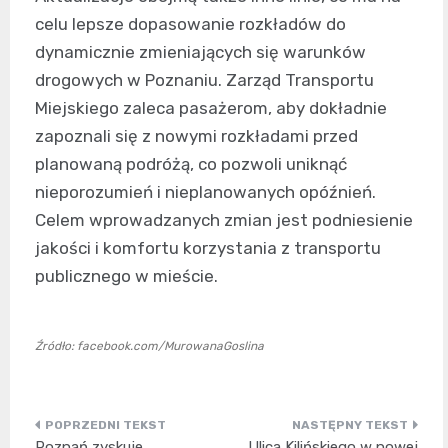
celu lepsze dopasowanie rozkładów do
dynamicznie zmieniających się warunków
drogowych w Poznaniu. Zarząd Transportu
Miejskiego zaleca pasażerom, aby dokładnie
zapoznali się z nowymi rozkładami przed
planowaną podróżą, co pozwoli uniknąć
nieporozumień i nieplanowanych opóźnień.
Celem wprowadzanych zmian jest podniesienie
jakości i komfortu korzystania z transportu
publicznego w mieście.
Źródło: facebook.com/MurowanaGoslina
Nawigacja
Poznań zyskuje
Ulica Kilińskiego w nowej