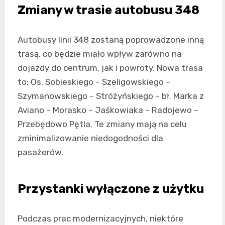
Zmiany w trasie autobusu 348
Autobusy linii 348 zostaną poprowadzone inną
trasą, co będzie miało wpływ zarówno na
dojazdy do centrum, jak i powroty. Nowa trasa
to: Os. Sobieskiego – Szeligowskiego –
Szymanowskiego – Stróżyńskiego – bł. Marka z
Aviano – Morasko – Jaśkowiaka – Radojewo –
Przebędowo Pętla. Te zmiany mają na celu
zminimalizowanie niedogodności dla
pasażerów.
Przystanki wyłączone z użytku
Podczas prac modernizacyjnych, niektóre