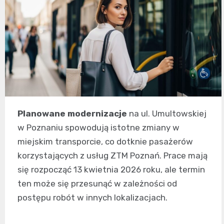
Planowane modernizacje
na ul. Umultowskiej
w Poznaniu spowodują istotne zmiany w
miejskim transporcie, co dotknie pasażerów
korzystających z usług ZTM Poznań. Prace mają
się rozpocząć 13 kwietnia 2026 roku, ale termin
ten może się przesunąć w zależności od
postępu robót w innych lokalizacjach.