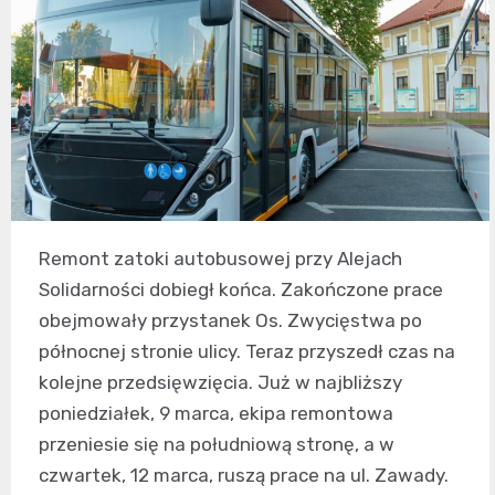
Remont zatoki autobusowej przy Alejach
Solidarności dobiegł końca. Zakończone prace
obejmowały przystanek Os. Zwycięstwa po
północnej stronie ulicy. Teraz przyszedł czas na
kolejne przedsięwzięcia. Już w najbliższy
poniedziałek, 9 marca, ekipa remontowa
przeniesie się na południową stronę, a w
czwartek, 12 marca, ruszą prace na ul. Zawady.