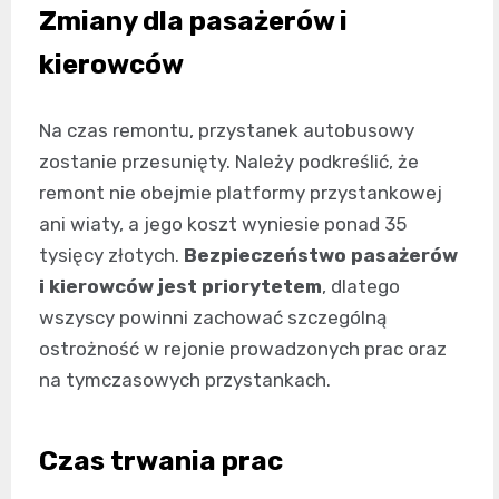
Zmiany dla pasażerów i
kierowców
Na czas remontu, przystanek autobusowy
zostanie przesunięty. Należy podkreślić, że
remont nie obejmie platformy przystankowej
ani wiaty, a jego koszt wyniesie ponad 35
tysięcy złotych.
Bezpieczeństwo pasażerów
i kierowców jest priorytetem
, dlatego
wszyscy powinni zachować szczególną
ostrożność w rejonie prowadzonych prac oraz
na tymczasowych przystankach.
Czas trwania prac