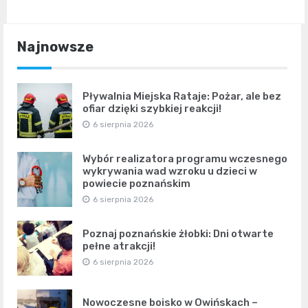
Najnowsze
Pływalnia Miejska Rataje: Pożar, ale bez
ofiar dzięki szybkiej reakcji!
6 sierpnia 2026
Wybór realizatora programu wczesnego
wykrywania wad wzroku u dzieci w
powiecie poznańskim
6 sierpnia 2026
Poznaj poznańskie żłobki: Dni otwarte
pełne atrakcji!
6 sierpnia 2026
Nowoczesne boisko w Owińskach –