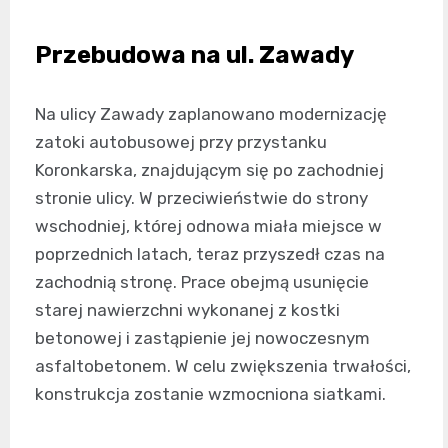
Przebudowa na ul. Zawady
Na ulicy Zawady zaplanowano modernizację
zatoki autobusowej przy przystanku
Koronkarska, znajdującym się po zachodniej
stronie ulicy. W przeciwieństwie do strony
wschodniej, której odnowa miała miejsce w
poprzednich latach, teraz przyszedł czas na
zachodnią stronę. Prace obejmą usunięcie
starej nawierzchni wykonanej z kostki
betonowej i zastąpienie jej nowoczesnym
asfaltobetonem. W celu zwiększenia trwałości,
konstrukcja zostanie wzmocniona siatkami.