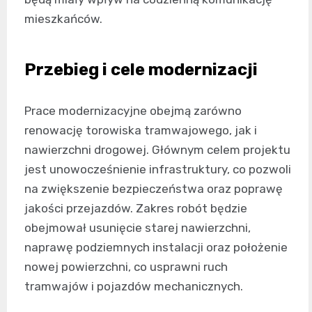
mieszkańców.
Przebieg i cele modernizacji
Prace modernizacyjne obejmą zarówno
renowację torowiska tramwajowego, jak i
nawierzchni drogowej. Głównym celem projektu
jest unowocześnienie infrastruktury, co pozwoli
na zwiększenie bezpieczeństwa oraz poprawę
jakości przejazdów. Zakres robót będzie
obejmował usunięcie starej nawierzchni,
naprawę podziemnych instalacji oraz położenie
nowej powierzchni, co usprawni ruch
tramwajów i pojazdów mechanicznych.