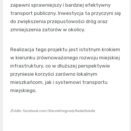
zapewni sprawniejszy i bardziej efektywny
transport publiczny. Inwestycja ta przyczyni się
do zwiększenia przepustowości dróg oraz
zmniejszenia zatorów w okolicy.
Realizacja tego projektu jest istotnym krokiem
w kierunku zrównoważonego rozwoju miejskiej
infrastruktury, co w dłuższej perspektywie
przyniesie korzyści zarówno lokalnym
mieszkańcom, jak i systemowi transportu
miejskiego.
Źródło: facebook.com/StareWinogradyRadaOsiedla