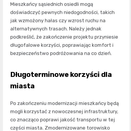
Mieszkańcy sąsiednich osiedli mogą
doświadczyć pewnych niedogodności, takich
jak wzmożony hałas czy wzrost ruchu na
alternatywnych trasach. Należy jednak
podkreślić, że zakończenie projektu przyniesie
długofalowe korzyści, poprawiając komfort i
bezpieczeństwo podróżowania na co dzień.
Długoterminowe korzyści dla
miasta
Po zakończeniu modernizacji mieszkańcy będą
mogli korzystać z nowoczesnej infrastruktury,
co znacząco poprawi jakość transportu w tej
części miasta. Zmodernizowane torowisko