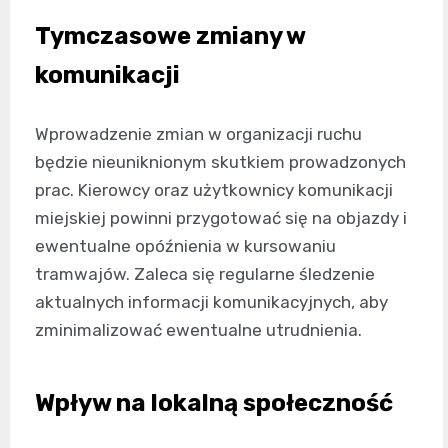
Tymczasowe zmiany w
komunikacji
Wprowadzenie zmian w organizacji ruchu
będzie nieuniknionym skutkiem prowadzonych
prac. Kierowcy oraz użytkownicy komunikacji
miejskiej powinni przygotować się na objazdy i
ewentualne opóźnienia w kursowaniu
tramwajów. Zaleca się regularne śledzenie
aktualnych informacji komunikacyjnych, aby
zminimalizować ewentualne utrudnienia.
Wpływ na lokalną społeczność