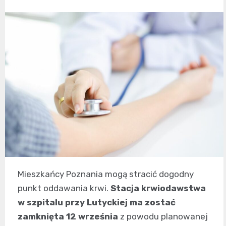
Mieszkańcy Poznania mogą stracić dogodny
punkt oddawania krwi.
Stacja krwiodawstwa
w szpitalu przy Lutyckiej ma zostać
zamknięta 12 września
z powodu planowanej