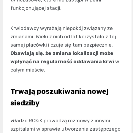
funkcjonującej stacji.
Krwiodawcy wyrażają niepokój związany ze
zmianami. Wielu z nich od lat korzystało z tej
samej placówki i czuje się tam bezpiecznie.
Obawiają się, że zmiana lokalizacji może
wpłynąć na regularność oddawania krwi
w
całym mieście.
Trwają poszukiwania nowej
siedziby
Władze RCKiK prowadzą rozmowy z innymi
szpitalami w sprawie utworzenia zastępczego