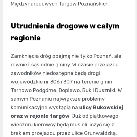
Międzynarodowych Targów Poznańskich.
Utrudnienia drogowe w całym
regionie
Zamknięcia dróg obejmą nie tylko Poznań, ale
również sąsiednie gminy. W czasie przejazdu
zawodników niedostępne będą drogi
wojewódzkie nr 306 i 307 na terenie gmin
Tarnowo Podgórne, Dopiewo, Buk i Duszniki. W
samym Poznaniu największe problemy
komunikacyjne wystąpią na
ulicy Bukowskiej
oraz w rejonie targów
. Już od piątkowego
wieczoru kierowcy będą musieli liczyć się z
brakiem przejazdu przez ulice Grunwaldzką,