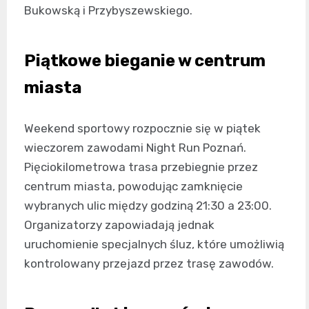
Bukowską i Przybyszewskiego.
Piątkowe bieganie w centrum
miasta
Weekend sportowy rozpocznie się w piątek
wieczorem zawodami Night Run Poznań.
Pięciokilometrowa trasa przebiegnie przez
centrum miasta, powodując zamknięcie
wybranych ulic między godziną 21:30 a 23:00.
Organizatorzy zapowiadają jednak
uruchomienie specjalnych śluz, które umożliwią
kontrolowany przejazd przez trasę zawodów.