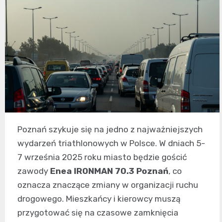
Poznań szykuje się na jedno z najważniejszych
wydarzeń triathlonowych w Polsce. W dniach 5-
7 września 2025 roku miasto będzie gościć
zawody
Enea IRONMAN 70.3 Poznań
, co
oznacza znaczące zmiany w organizacji ruchu
drogowego. Mieszkańcy i kierowcy muszą
przygotować się na czasowe zamknięcia