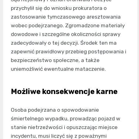
przychylił się do wniosku prokuratora o
zastosowanie tymczasowego aresztowania
wobec podejrzanego. Zgromadzone materiały
dowodowe i szczególne okoliczności sprawy
zadecydowały o tej decyzji. Środek ten ma
zapewnić prawidłowy przebieg postępowania i
bezpieczeństwo społeczne, a także
uniemożliwić ewentualne mataczenie.
Możliwe konsekwencje karne
Osoba podejrzana o spowodowanie
śmiertelnego wypadku, prowadząc pojazd w
stanie nietrzeźwości i opuszczając miejsce
incydentu, musi liczyć się z poważnymi