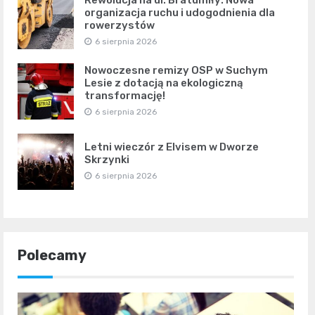
organizacja ruchu i udogodnienia dla
rowerzystów
6 sierpnia 2026
Nowoczesne remizy OSP w Suchym
Lesie z dotacją na ekologiczną
transformację!
6 sierpnia 2026
Letni wieczór z Elvisem w Dworze
Skrzynki
6 sierpnia 2026
Polecamy