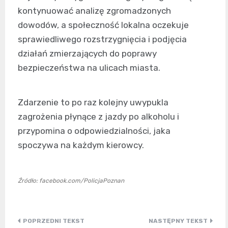
kontynuować analizę zgromadzonych
dowodów, a społeczność lokalna oczekuje
sprawiedliwego rozstrzygnięcia i podjęcia
działań zmierzających do poprawy
bezpieczeństwa na ulicach miasta.
Zdarzenie to po raz kolejny uwypukla
zagrożenia płynące z jazdy po alkoholu i
przypomina o odpowiedzialności, jaka
spoczywa na każdym kierowcy.
Źródło: facebook.com/PolicjaPoznan
Nawigacja