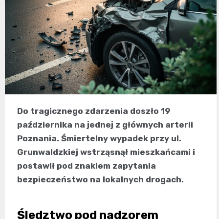
Do tragicznego zdarzenia doszło 19
października na jednej z głównych arterii
Poznania. Śmiertelny wypadek przy ul.
Grunwaldzkiej wstrząsnął mieszkańcami i
postawił pod znakiem zapytania
bezpieczeństwo na lokalnych drogach.
Śledztwo pod nadzorem