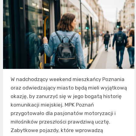
W nadchodzący weekend mieszkańcy Poznania
oraz odwiedzający miasto będą mieli wyjątkową
okazję, by zanurzyć się w jego bogatą historię
komunikacji miejskiej. MPK Poznań
przygotowało dla pasjonatów motoryzacji i
miłośników przeszłości prawdziwą ucztę.
Zabytkowe pojazdy, które wprowadzą