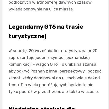
podróżnych w atmosferę dawnych czasów,
wyjadą ponownie na ulice miasta.
Legendarny GT6 na trasie
turystycznej
W sobotę, 20 września, linia turystyczna nr 20
zaprezentuje jeden z symboli poznańskiej
komunikacji – wagon GT6. To unikalna szansa,
aby odkryć Poznań z innej perspektywy i poczuć
klimat, który dominował na ulicach wiele dekad
temu. Dla wielu podróżujących będzie to nie
tylko podróż w przestrzeni, ale także w czasie.