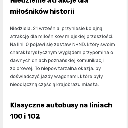
Niedzielne atrakcje dla
miłośników historii
Niedziela, 21 września, przyniesie kolejną
atrakcję dla miłośników miejskiej przeszłości.
Na linii 0 pojawi się zestaw N+ND, który swoim
charakterystycznym wyglądem przypomina o
dawnych dniach poznańskiej komunikacji
zbiorowej. To niepowtarzalna okazja, by
doświadczyć jazdy wagonami, które były
nieodłączną częścią krajobrazu miasta.
Klasyczne autobusy na liniach
100 i 102