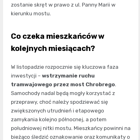
zostanie skręt w prawo z ul. Panny Marii w
kierunku mostu.
Co czeka mieszkańców w
kolejnych miesiącach?
W listopadzie rozpocznie się kluczowa faza
inwestycji –
wstrzymanie ruchu
tramwajowego przez most Chrobrego
.
Samochody nadal będą mogły korzystać z
przeprawy, choć należy spodziewać się
zwiększonych utrudnień i etapowego
zamykania kolejno północnej, a potem
południowej nitki mostu. Mieszkańcy powinni na
bieżąco śledzić oznakowanie oraz komunikaty o