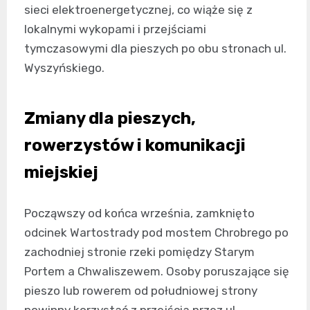
sieci elektroenergetycznej, co wiąże się z
lokalnymi wykopami i przejściami
tymczasowymi dla pieszych po obu stronach ul.
Wyszyńskiego.
Zmiany dla pieszych,
rowerzystów i komunikacji
miejskiej
Począwszy od końca września, zamknięto
odcinek Wartostrady pod mostem Chrobrego po
zachodniej stronie rzeki pomiędzy Starym
Portem a Chwaliszewem. Osoby poruszające się
pieszo lub rowerem od południowej strony