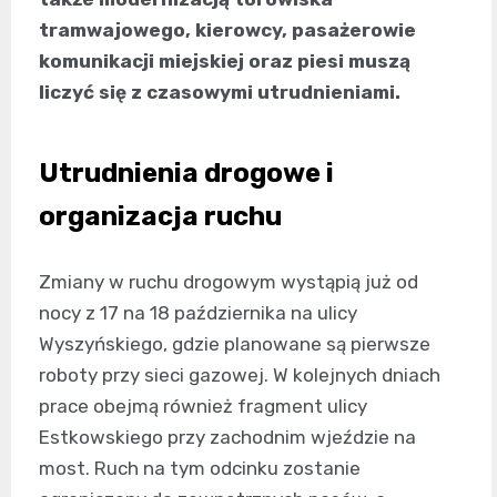
tramwajowego, kierowcy, pasażerowie
komunikacji miejskiej oraz piesi muszą
liczyć się z czasowymi utrudnieniami.
Utrudnienia drogowe i
organizacja ruchu
Zmiany w ruchu drogowym wystąpią już od
nocy z 17 na 18 października na ulicy
Wyszyńskiego, gdzie planowane są pierwsze
roboty przy sieci gazowej. W kolejnych dniach
prace obejmą również fragment ulicy
Estkowskiego przy zachodnim wjeździe na
most. Ruch na tym odcinku zostanie