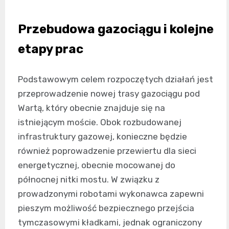
Przebudowa gazociągu i kolejne
etapy prac
Podstawowym celem rozpoczętych działań jest
przeprowadzenie nowej trasy gazociągu pod
Wartą, który obecnie znajduje się na
istniejącym moście. Obok rozbudowanej
infrastruktury gazowej, konieczne będzie
również poprowadzenie przewiertu dla sieci
energetycznej, obecnie mocowanej do
północnej nitki mostu. W związku z
prowadzonymi robotami wykonawca zapewni
pieszym możliwość bezpiecznego przejścia
tymczasowymi kładkami, jednak ograniczony