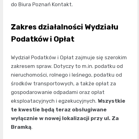
do Biura Poznań Kontakt.
Zakres działalności Wydziału
Podatków i Opłat
Wydział Podatków i Opłat zajmuje się szerokim
zakresem spraw. Dotyczy to m.in. podatku od
nieruchomości, rolnego i leśnego, podatku od
środków transportowych, a także opłat za
gospodarowanie odpadami oraz opłat
eksploatacyjnych i egzekucyjnych.
Wszystkie
te kwestie będą teraz obsługiwane
wyłącznie w nowej lokalizacji przy ul. Za
Bramką
.