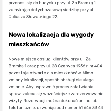
przenosi się do budynku przy ul. Za Bramką 1,
zamykając dotychczasową siedzibę przy ul.
Juliusza Słowackiego 22.
Nowa lokalizacja dla wygody
mieszkańców
Nowe miejsce obsługi klientów przy ul. Za
Bramką 1 oraz przy ul. 28 Czerwca 1956 r. nr 404
pozostaje otwarte dla mieszkańców. Mimo
zmiany lokalizacji, sposób obsługi nie ulega
zmianie. Aby usprawnić proces załatwiania
spraw, zaleca się wcześniejsze zarezerwowanie
wizyty. Rezerwacji można dokonać online lub
telefonicznie, dzwoniąc pod numer 61 646 33 44