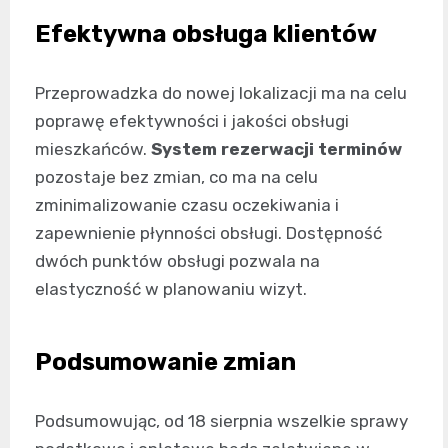
Efektywna obsługa klientów
Przeprowadzka do nowej lokalizacji ma na celu
poprawę efektywności i jakości obsługi
mieszkańców.
System rezerwacji terminów
pozostaje bez zmian, co ma na celu
zminimalizowanie czasu oczekiwania i
zapewnienie płynności obsługi. Dostępność
dwóch punktów obsługi pozwala na
elastyczność w planowaniu wizyt.
Podsumowanie zmian
Podsumowując, od 18 sierpnia wszelkie sprawy